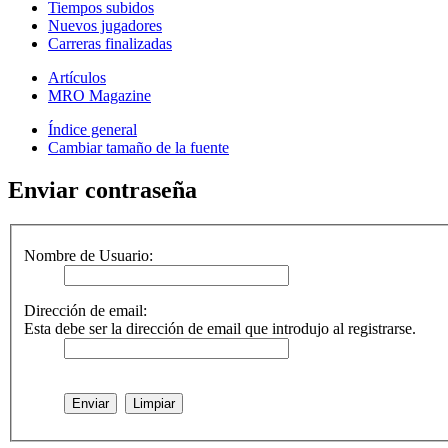
Tiempos subidos
Nuevos jugadores
Carreras finalizadas
Artículos
MRO Magazine
Índice general
Cambiar tamaño de la fuente
Enviar contraseña
Nombre de Usuario:
Dirección de email:
Esta debe ser la dirección de email que introdujo al registrarse.