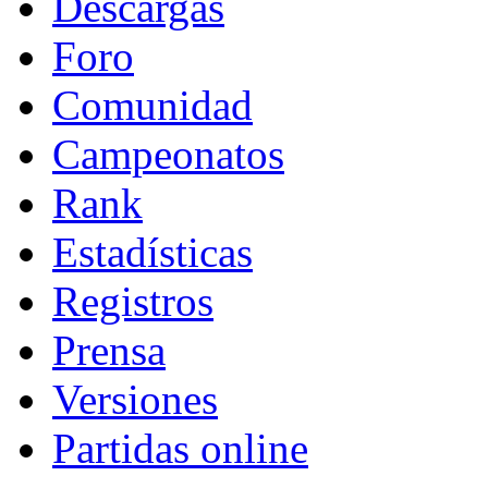
Descargas
Foro
Comunidad
Campeonatos
Rank
Estadísticas
Registros
Prensa
Versiones
Partidas online