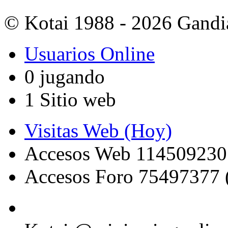
© Kotai 1988 - 2026 Gandi
Usuarios Online
0 jugando
1 Sitio web
Visitas Web (Hoy)
Accesos Web 114509230
Accesos Foro 75497377 