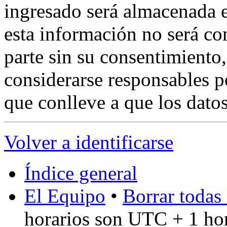
ingresado será almacenada 
esta información no será co
parte sin su consentimient
considerarse responsables p
que conlleve a que los dat
Volver a identificarse
Índice general
El Equipo
•
Borrar todas 
horarios son UTC + 1 ho