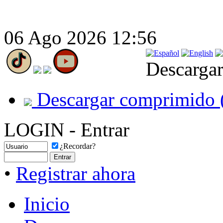
06 Ago 2026 12:56
Descargar
Descargar comprimido 
LOGIN - Entrar
¿Recordar?
•
Registrar ahora
Inicio