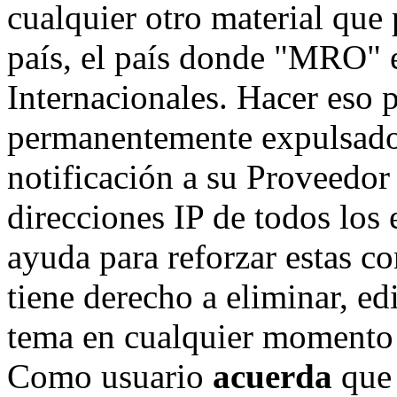
cualquier otro material que 
país, el país donde "MRO" e
Internacionales. Hacer eso 
permanentemente expulsado 
notificación a su Proveedor 
direcciones IP de todos los
ayuda para reforzar estas c
tiene derecho a eliminar, ed
tema en cualquier momento 
Como usuario
acuerda
que 