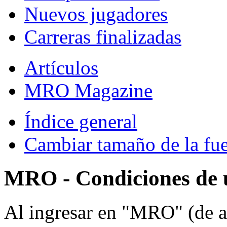
Nuevos jugadores
Carreras finalizadas
Artículos
MRO Magazine
Índice general
Cambiar tamaño de la fu
MRO - Condiciones de 
Al ingresar en "MRO" (de a