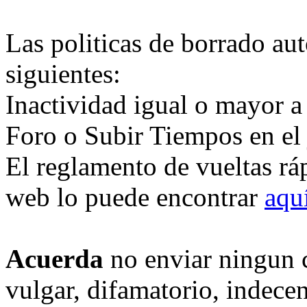
Las politicas de borrado au
siguientes:
Inactividad igual o mayor a
Foro o Subir Tiempos en el
El reglamento de vueltas rá
web lo puede encontrar
aqu
Acuerda
no enviar ningun 
vulgar, difamatorio, indece