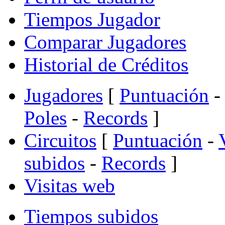
Tiempos Jugador
Comparar Jugadores
Historial de Créditos
Jugadores
[
Puntuación
-
Poles
-
Records
]
Circuitos
[
Puntuación
-
subidos
-
Records
]
Visitas web
Tiempos subidos