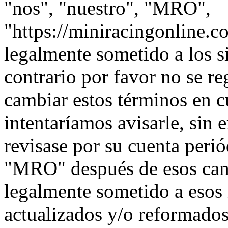
"nos", "nuestro", "MRO",
"https://miniracingonline.c
legalmente sometido a los s
contrario por favor no se 
cambiar estos términos en 
intentaríamos avisarle, sin 
revisase por su cuenta peri
"MRO" después de esos cam
legalmente sometido a esos
actualizados y/o reformados