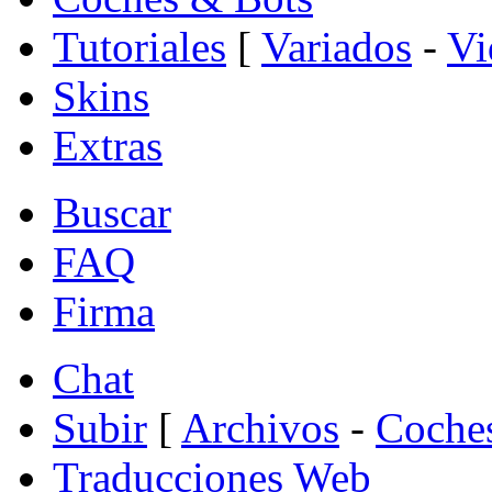
Tutoriales
[
Variados
-
Vi
Skins
Extras
Buscar
FAQ
Firma
Chat
Subir
[
Archivos
-
Coche
Traducciones Web