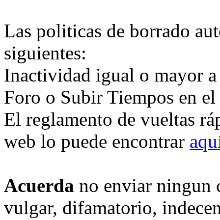
Las politicas de borrado au
siguientes:
Inactividad igual o mayor a
Foro o Subir Tiempos en el
El reglamento de vueltas rá
web lo puede encontrar
aqu
Acuerda
no enviar ningun 
vulgar, difamatorio, indece