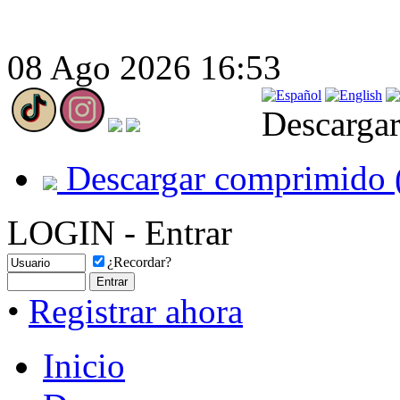
08 Ago 2026 16:53
Descargar
Descargar comprimido 
LOGIN - Entrar
¿Recordar?
•
Registrar ahora
Inicio