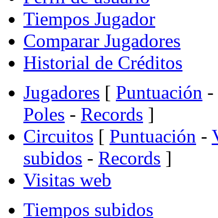
Tiempos Jugador
Comparar Jugadores
Historial de Créditos
Jugadores
[
Puntuación
-
Poles
-
Records
]
Circuitos
[
Puntuación
-
subidos
-
Records
]
Visitas web
Tiempos subidos