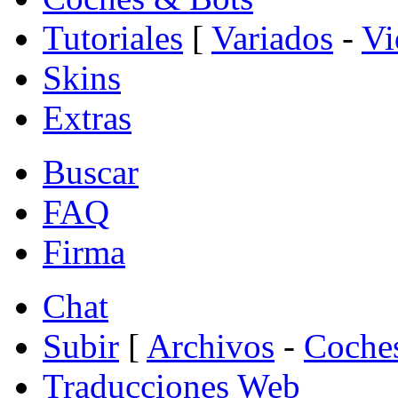
Tutoriales
[
Variados
-
Vi
Skins
Extras
Buscar
FAQ
Firma
Chat
Subir
[
Archivos
-
Coche
Traducciones Web