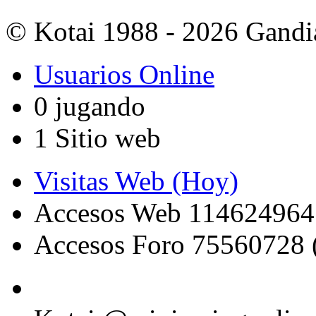
© Kotai 1988 - 2026 Gandi
Usuarios Online
0 jugando
1 Sitio web
Visitas Web (Hoy)
Accesos Web 114624964
Accesos Foro 75560728 