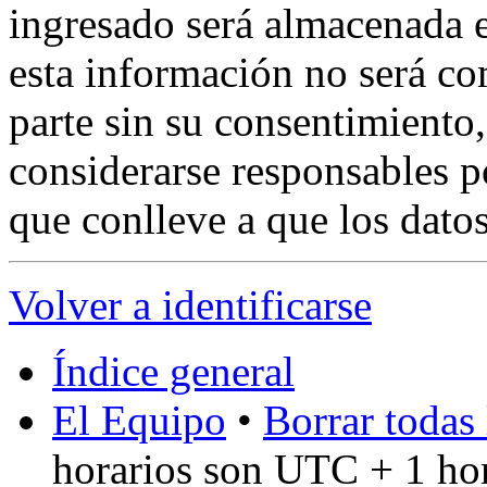
ingresado será almacenada 
esta información no será co
parte sin su consentimient
considerarse responsables p
que conlleve a que los dat
Volver a identificarse
Índice general
El Equipo
•
Borrar todas 
horarios son UTC + 1 ho