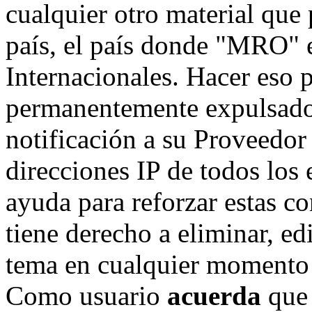
cualquier otro material que 
país, el país donde "MRO" e
Internacionales. Hacer eso 
permanentemente expulsado 
notificación a su Proveedor 
direcciones IP de todos los
ayuda para reforzar estas c
tiene derecho a eliminar, ed
tema en cualquier momento 
Como usuario
acuerda
que 