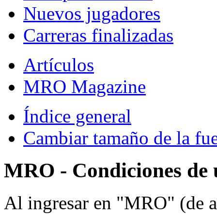
Nuevos jugadores
Carreras finalizadas
Artículos
MRO Magazine
Índice general
Cambiar tamaño de la fu
MRO - Condiciones de 
Al ingresar en "MRO" (de a