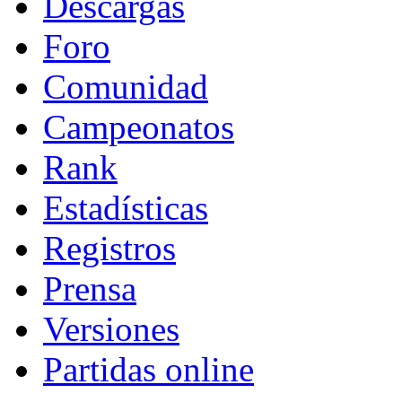
Descargas
Foro
Comunidad
Campeonatos
Rank
Estadísticas
Registros
Prensa
Versiones
Partidas online