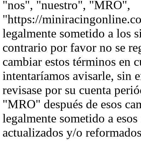
"nos", "nuestro", "MRO",
"https://miniracingonline.c
legalmente sometido a los s
contrario por favor no se 
cambiar estos términos en 
intentaríamos avisarle, sin 
revisase por su cuenta peri
"MRO" después de esos cam
legalmente sometido a esos
actualizados y/o reformados