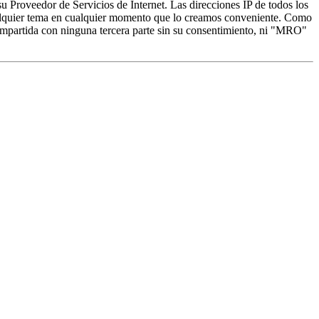
 Proveedor de Servicios de Internet. Las direcciones IP de todos los
alquier tema en cualquier momento que lo creamos conveniente. Como
mpartida con ninguna tercera parte sin su consentimiento, ni "MRO"