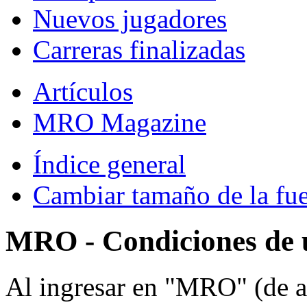
Nuevos jugadores
Carreras finalizadas
Artículos
MRO Magazine
Índice general
Cambiar tamaño de la fu
MRO - Condiciones de 
Al ingresar en "MRO" (de a