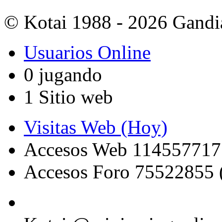
© Kotai 1988 - 2026 Gandi
Usuarios Online
0 jugando
1 Sitio web
Visitas Web (Hoy)
Accesos Web 114557717
Accesos Foro 75522855 