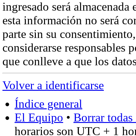
ingresado será almacenada 
esta información no será co
parte sin su consentimient
considerarse responsables p
que conlleve a que los dat
Volver a identificarse
Índice general
El Equipo
•
Borrar todas 
horarios son UTC + 1 ho