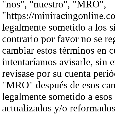
"nos", "nuestro", "MRO",
"https://miniracingonline.c
legalmente sometido a los s
contrario por favor no se 
cambiar estos términos en 
intentaríamos avisarle, sin 
revisase por su cuenta peri
"MRO" después de esos cam
legalmente sometido a esos
actualizados y/o reformados