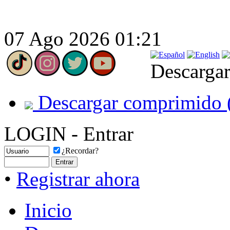
07 Ago 2026 01:21
Descargar
Descargar comprimido 
LOGIN - Entrar
¿Recordar?
•
Registrar ahora
Inicio