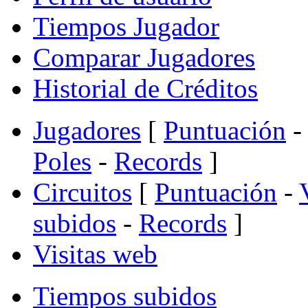
Tiempos Jugador
Comparar Jugadores
Historial de Créditos
Jugadores
[
Puntuación
-
Poles
-
Records
]
Circuitos
[
Puntuación
-
subidos
-
Records
]
Visitas web
Tiempos subidos