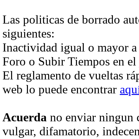
Las politicas de borrado au
siguientes:
Inactividad igual o mayor a
Foro o Subir Tiempos en el
El reglamento de vueltas rá
web lo puede encontrar
aqu
Acuerda
no enviar ningun 
vulgar, difamatorio, indece