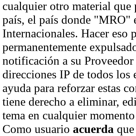
cualquier otro material que 
país, el país donde "MRO" e
Internacionales. Hacer eso 
permanentemente expulsado 
notificación a su Proveedor 
direcciones IP de todos los
ayuda para reforzar estas c
tiene derecho a eliminar, ed
tema en cualquier momento 
Como usuario
acuerda
que 