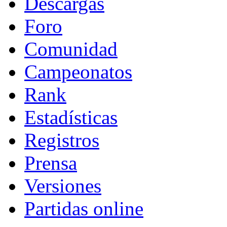
Descargas
Foro
Comunidad
Campeonatos
Rank
Estadísticas
Registros
Prensa
Versiones
Partidas online