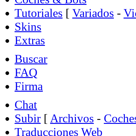
Tutoriales
[
Variados
-
Vi
Skins
Extras
Buscar
FAQ
Firma
Chat
Subir
[
Archivos
-
Coche
Traducciones Web