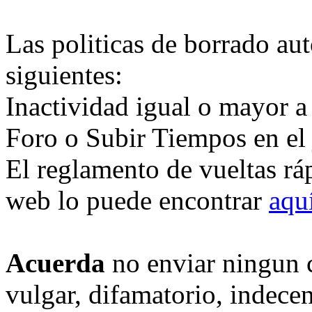
Las politicas de borrado au
siguientes:
Inactividad igual o mayor a
Foro o Subir Tiempos en el
El reglamento de vueltas rá
web lo puede encontrar
aqu
Acuerda
no enviar ningun 
vulgar, difamatorio, indece