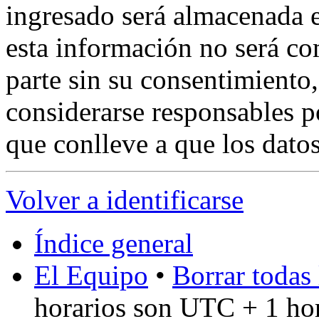
ingresado será almacenada 
esta información no será co
parte sin su consentimient
considerarse responsables p
que conlleve a que los dat
Volver a identificarse
Índice general
El Equipo
•
Borrar todas 
horarios son UTC + 1 ho