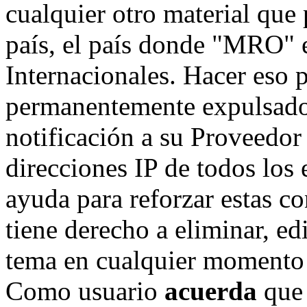
cualquier otro material que 
país, el país donde "MRO" e
Internacionales. Hacer eso 
permanentemente expulsado 
notificación a su Proveedor 
direcciones IP de todos los
ayuda para reforzar estas c
tiene derecho a eliminar, ed
tema en cualquier momento 
Como usuario
acuerda
que 