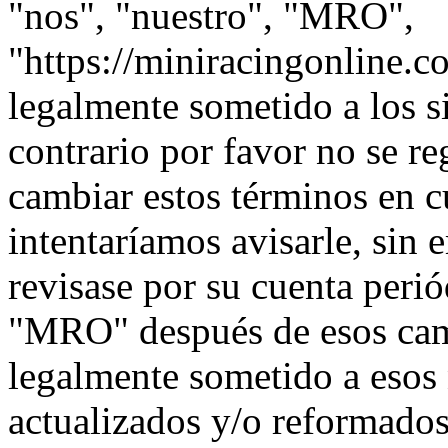
"nos", "nuestro", "MRO",
"https://miniracingonline.c
legalmente sometido a los s
contrario por favor no se 
cambiar estos términos en 
intentaríamos avisarle, sin 
revisase por su cuenta peri
"MRO" después de esos cam
legalmente sometido a esos
actualizados y/o reformados