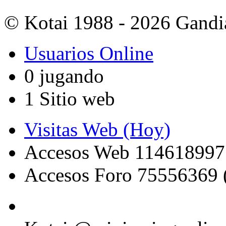
© Kotai 1988 - 2026 Gandi
Usuarios Online
0 jugando
1 Sitio web
Visitas Web (Hoy)
Accesos Web 114618997
Accesos Foro 75556369 