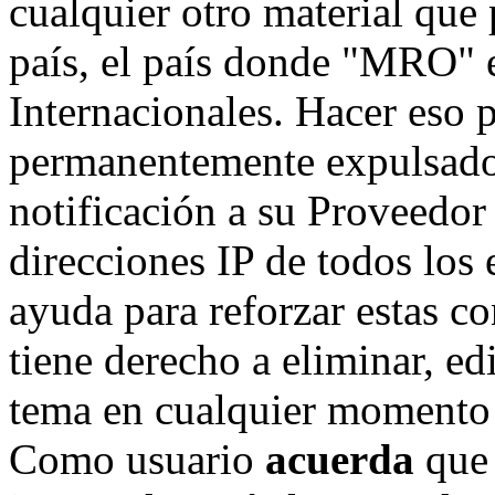
cualquier otro material que 
país, el país donde "MRO" e
Internacionales. Hacer eso 
permanentemente expulsado 
notificación a su Proveedor 
direcciones IP de todos los
ayuda para reforzar estas c
tiene derecho a eliminar, ed
tema en cualquier momento 
Como usuario
acuerda
que 