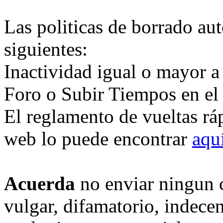
Las politicas de borrado au
siguientes:
Inactividad igual o mayor a
Foro o Subir Tiempos en el
El reglamento de vueltas rá
web lo puede encontrar
aqu
Acuerda
no enviar ningun 
vulgar, difamatorio, indece