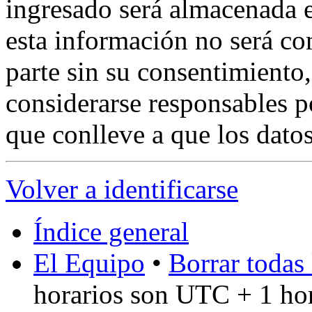
ingresado será almacenada 
esta información no será co
parte sin su consentimient
considerarse responsables p
que conlleve a que los dat
Volver a identificarse
Índice general
El Equipo
•
Borrar todas 
horarios son UTC + 1 ho