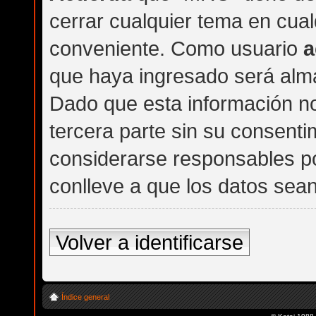
cerrar cualquier tema en cu
conveniente. Como usuario
a
que haya ingresado será alm
Dado que esta información n
tercera parte sin su consent
considerarse responsables po
conlleve a que los datos se
Volver a identificarse
Índice general