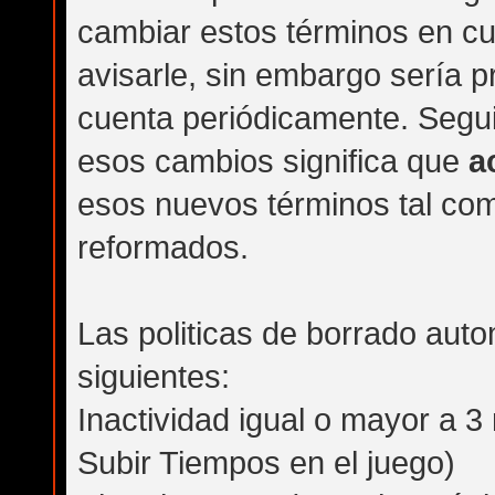
cambiar estos términos en c
avisarle, sin embargo sería p
cuenta periódicamente. Segu
esos cambios significa que
a
esos nuevos términos tal com
reformados.
Las politicas de borrado auto
siguientes:
Inactividad igual o mayor a 
Subir Tiempos en el juego)