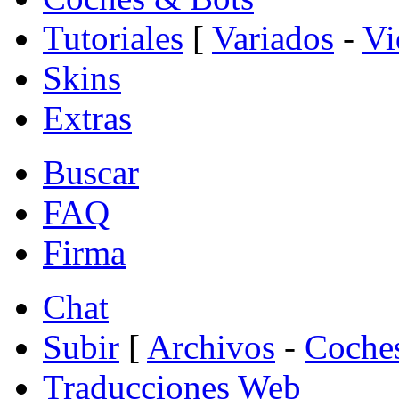
Tutoriales
[
Variados
-
Vi
Skins
Extras
Buscar
FAQ
Firma
Chat
Subir
[
Archivos
-
Coche
Traducciones Web