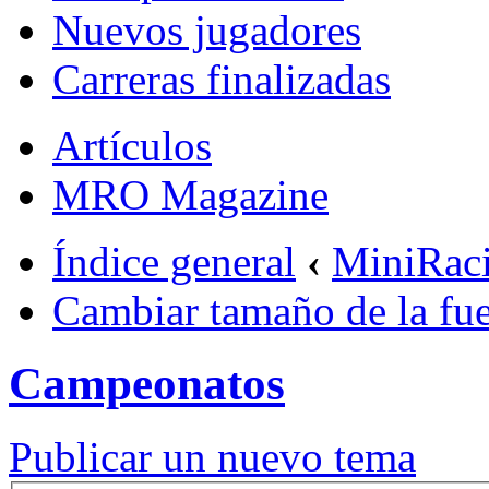
Nuevos jugadores
Carreras finalizadas
Artículos
MRO Magazine
Índice general
‹
MiniRac
Cambiar tamaño de la fu
Campeonatos
Publicar un nuevo tema