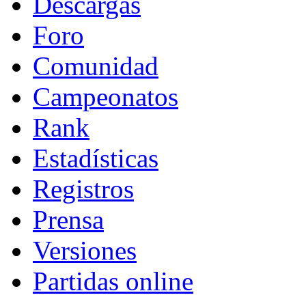
Descargas
Foro
Comunidad
Campeonatos
Rank
Estadísticas
Registros
Prensa
Versiones
Partidas online