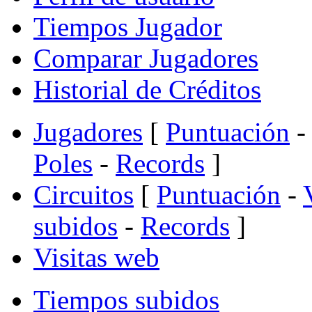
Tiempos Jugador
Comparar Jugadores
Historial de Créditos
Jugadores
[
Puntuación
-
Poles
-
Records
]
Circuitos
[
Puntuación
-
subidos
-
Records
]
Visitas web
Tiempos subidos