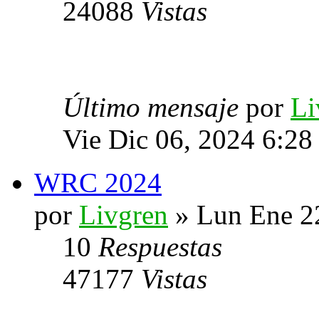
24088
Vistas
Último mensaje
por
Li
Vie Dic 06, 2024 6:28
WRC 2024
por
Livgren
» Lun Ene 2
10
Respuestas
47177
Vistas