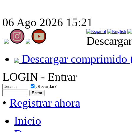
06 Ago 2026 15:21
Descargar
Descargar comprimido 
LOGIN - Entrar
¿Recordar?
•
Registrar ahora
Inicio