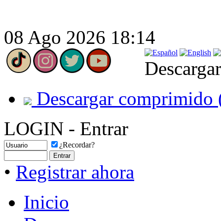
08 Ago 2026 18:14
Descargar
Descargar comprimido 
LOGIN - Entrar
¿Recordar?
•
Registrar ahora
Inicio