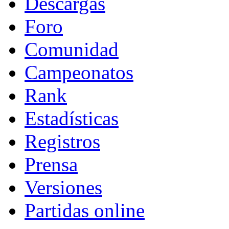
Descargas
Foro
Comunidad
Campeonatos
Rank
Estadísticas
Registros
Prensa
Versiones
Partidas online