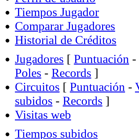
Tiempos Jugador
Comparar Jugadores
Historial de Créditos
Jugadores
[
Puntuación
-
Poles
-
Records
]
Circuitos
[
Puntuación
-
subidos
-
Records
]
Visitas web
Tiempos subidos