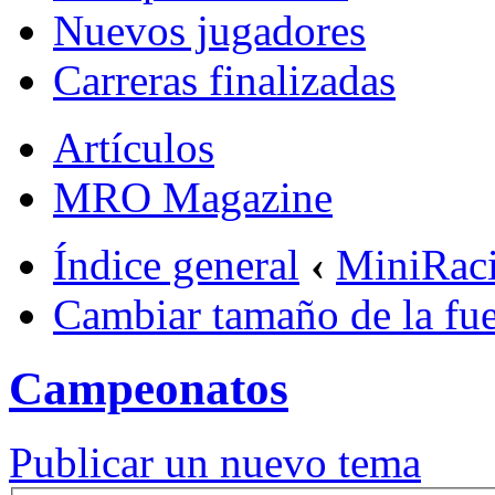
Nuevos jugadores
Carreras finalizadas
Artículos
MRO Magazine
Índice general
‹
MiniRac
Cambiar tamaño de la fu
Campeonatos
Publicar un nuevo tema