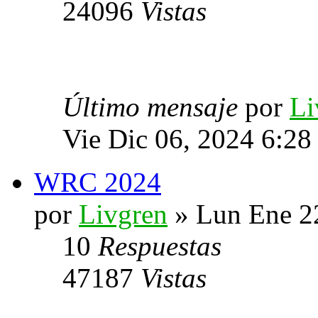
24096
Vistas
Último mensaje
por
Li
Vie Dic 06, 2024 6:28
WRC 2024
por
Livgren
» Lun Ene 2
10
Respuestas
47187
Vistas