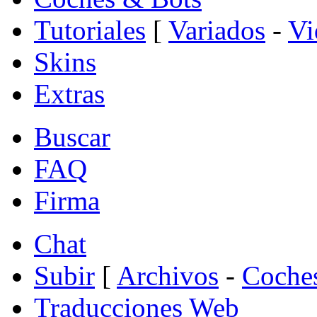
Tutoriales
[
Variados
-
Vi
Skins
Extras
Buscar
FAQ
Firma
Chat
Subir
[
Archivos
-
Coche
Traducciones Web