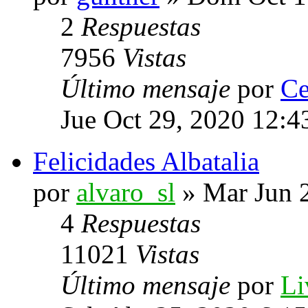
2
Respuestas
7956
Vistas
Último mensaje
por
Ce
Jue Oct 29, 2020 12:
Felicidades Albatalia
por
alvaro_sl
» Mar Jun 
4
Respuestas
11021
Vistas
Último mensaje
por
Li