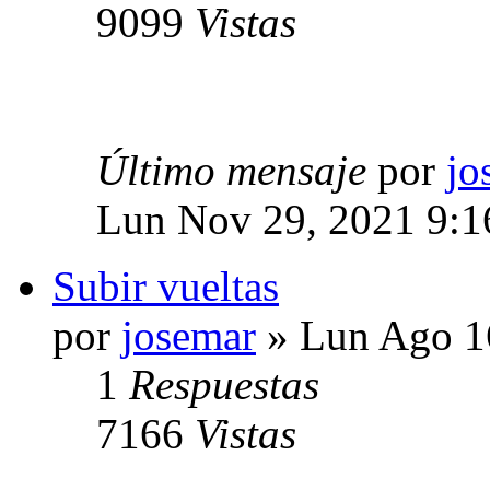
9099
Vistas
Último mensaje
por
jo
Lun Nov 29, 2021 9:
Subir vueltas
por
josemar
» Lun Ago 1
1
Respuestas
7166
Vistas