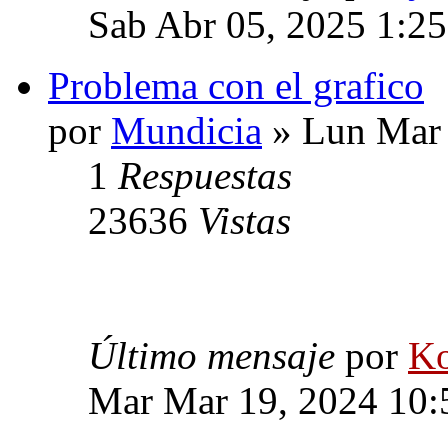
Sab Abr 05, 2025 1:2
Problema con el grafico
por
Mundicia
» Lun Mar 
1
Respuestas
23636
Vistas
Último mensaje
por
Ko
Mar Mar 19, 2024 10