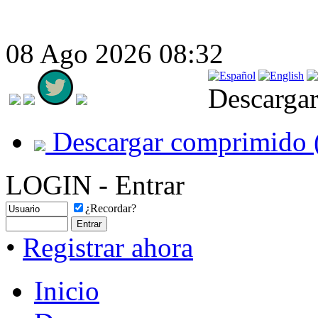
08 Ago 2026 08:32
Descargar
Descargar comprimido 
LOGIN - Entrar
¿Recordar?
•
Registrar ahora
Inicio