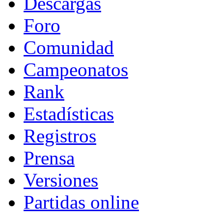
Descargas
Foro
Comunidad
Campeonatos
Rank
Estadísticas
Registros
Prensa
Versiones
Partidas online