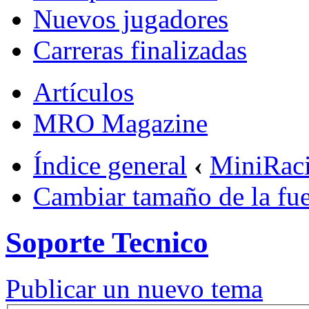
Nuevos jugadores
Carreras finalizadas
Artículos
MRO Magazine
Índice general
‹
MiniRac
Cambiar tamaño de la fu
Soporte Tecnico
Publicar un nuevo tema