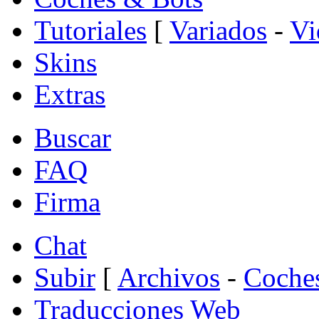
Tutoriales
[
Variados
-
Vi
Skins
Extras
Buscar
FAQ
Firma
Chat
Subir
[
Archivos
-
Coche
Traducciones Web