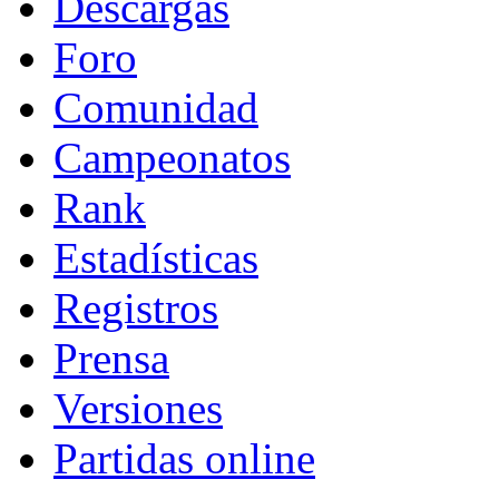
Descargas
Foro
Comunidad
Campeonatos
Rank
Estadísticas
Registros
Prensa
Versiones
Partidas online