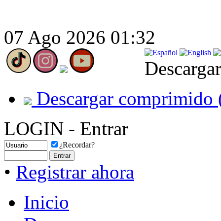
07 Ago 2026 01:32
Descargar
Descargar comprimido 
LOGIN - Entrar
¿Recordar?
•
Registrar ahora
Inicio