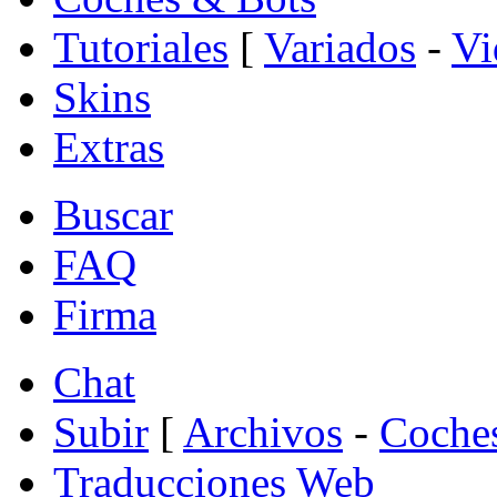
Tutoriales
[
Variados
-
Vi
Skins
Extras
Buscar
FAQ
Firma
Chat
Subir
[
Archivos
-
Coche
Traducciones Web