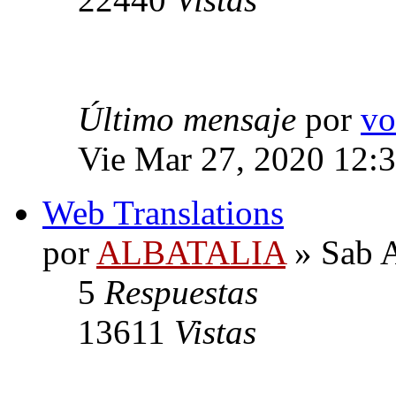
Último mensaje
por
vo
Vie Mar 27, 2020 12:
Web Translations
por
ALBATALIA
» Sab A
5
Respuestas
13611
Vistas