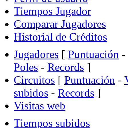
Tiempos Jugador
Comparar Jugadores
Historial de Créditos
Jugadores
[
Puntuación
-
Poles
-
Records
]
Circuitos
[
Puntuación
-
subidos
-
Records
]
Visitas web
Tiempos subidos