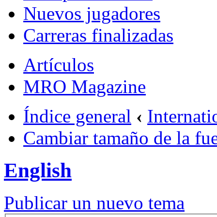
Nuevos jugadores
Carreras finalizadas
Artículos
MRO Magazine
Índice general
‹
Internati
Cambiar tamaño de la fu
English
Publicar un nuevo tema