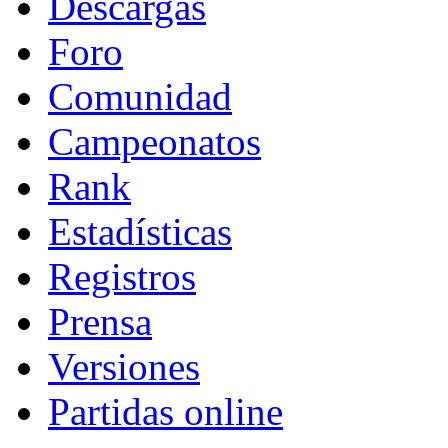
Descargas
Foro
Comunidad
Campeonatos
Rank
Estadísticas
Registros
Prensa
Versiones
Partidas online