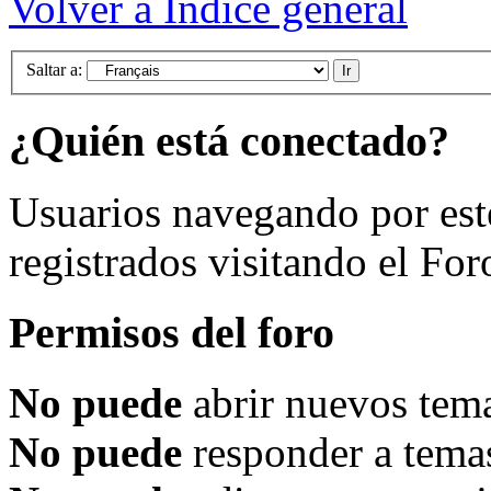
Volver a Índice general
Saltar a:
¿Quién está conectado?
Usuarios navegando por est
registrados visitando el For
Permisos del foro
No puede
abrir nuevos tema
No puede
responder a temas