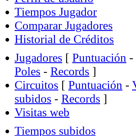
Tiempos Jugador
Comparar Jugadores
Historial de Créditos
Jugadores
[
Puntuación
-
Poles
-
Records
]
Circuitos
[
Puntuación
-
subidos
-
Records
]
Visitas web
Tiempos subidos