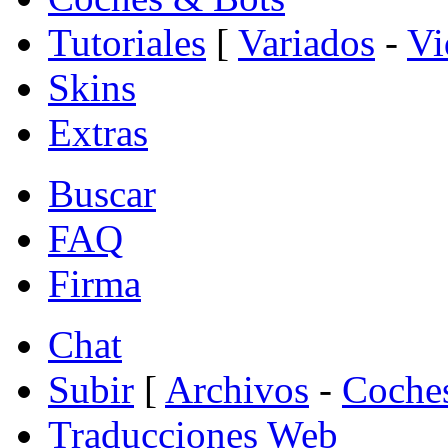
Tutoriales
[
Variados
-
Vi
Skins
Extras
Buscar
FAQ
Firma
Chat
Subir
[
Archivos
-
Coche
Traducciones Web