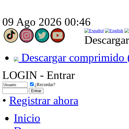
09 Ago 2026 00:46
Descargar
Descargar comprimido 
LOGIN - Entrar
¿Recordar?
•
Registrar ahora
Inicio