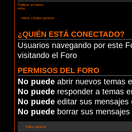
Publicar un nuevo
tema
Volver a Índice general
¿QUIÉN ESTÁ CONECTADO?
Usuarios navegando por este Fo
visitando el Foro
PERMISOS DEL FORO
No puede
abrir nuevos temas e
No puede
responder a temas e
No puede
editar sus mensajes 
No puede
borrar sus mensajes 
Índice general