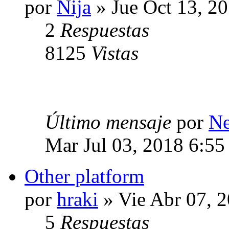
por
Nija
» Jue Oct 13, 2
2
Respuestas
8125
Vistas
Último mensaje
por
Ne
Mar Jul 03, 2018 6:55
Other platform
por
hraki
» Vie Abr 07, 
5
Respuestas