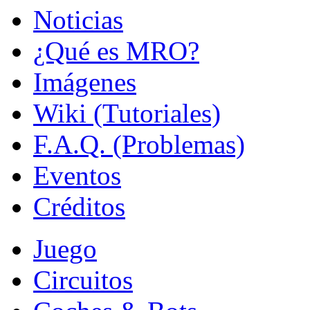
Noticias
¿Qué es MRO?
Imágenes
Wiki (Tutoriales)
F.A.Q. (Problemas)
Eventos
Créditos
Juego
Circuitos