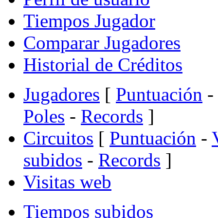
Tiempos Jugador
Comparar Jugadores
Historial de Créditos
Jugadores
[
Puntuación
-
Poles
-
Records
]
Circuitos
[
Puntuación
-
subidos
-
Records
]
Visitas web
Tiempos subidos