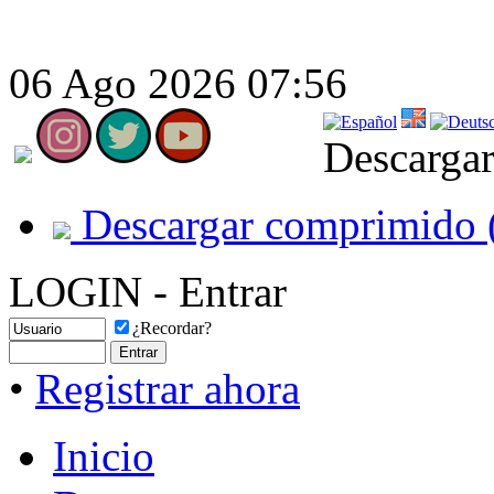
06 Ago 2026 07:56
Descargar
Descargar comprimido 
LOGIN - Entrar
¿Recordar?
•
Registrar ahora
Inicio