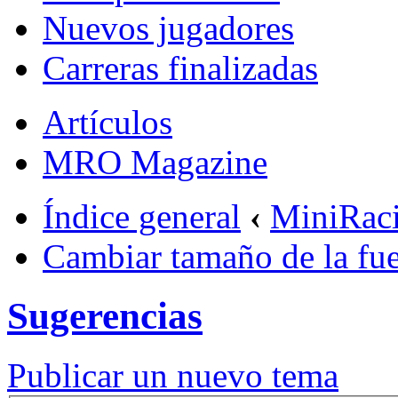
Nuevos jugadores
Carreras finalizadas
Artículos
MRO Magazine
Índice general
‹
MiniRac
Cambiar tamaño de la fu
Sugerencias
Publicar un nuevo tema