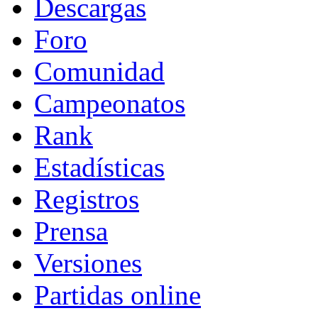
Descargas
Foro
Comunidad
Campeonatos
Rank
Estadísticas
Registros
Prensa
Versiones
Partidas online