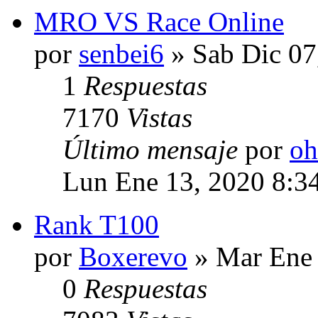
MRO VS Race Online
por
senbei6
» Sab Dic 07
1
Respuestas
7170
Vistas
Último mensaje
por
oh
Lun Ene 13, 2020 8:3
Rank T100
por
Boxerevo
» Mar Ene 
0
Respuestas