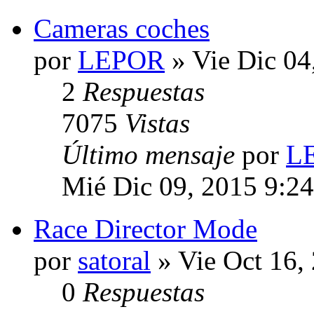
Cameras coches
por
LEPOR
» Vie Dic 04
2
Respuestas
7075
Vistas
Último mensaje
por
L
Mié Dic 09, 2015 9:2
Race Director Mode
por
satoral
» Vie Oct 16,
0
Respuestas