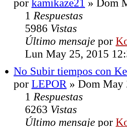
por
kamikaze21
» Dom M
1
Respuestas
5986
Vistas
Último mensaje
por
Ko
Lun May 25, 2015 12
No Subir tiempos con K
por
LEPOR
» Dom May 2
1
Respuestas
6263
Vistas
Último mensaje
por
Ko