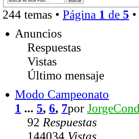
244 temas •
Página
1
de
5
Anuncios
Respuestas
Vistas
Último mensaje
Modo Campeonato
1
...
5
,
6
,
7
por
JorgeCon
92
Respuestas
144034
Vistas