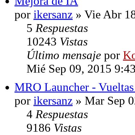
Mejora de IA
por
ikersanz
» Vie Abr 1
5
Respuestas
10243
Vistas
Último mensaje
por
Ko
Mié Sep 09, 2015 9:4
MRO Launcher - Vueltas
por
ikersanz
» Mar Sep 0
4
Respuestas
9186
Vistas