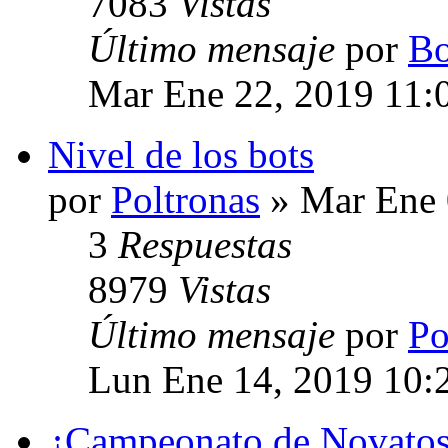
7083
Vistas
Último mensaje
por
Bo
Mar Ene 22, 2019 11:
Nivel de los bots
por
Poltronas
» Mar Ene 
3
Respuestas
8979
Vistas
Último mensaje
por
Po
Lun Ene 14, 2019 10:
¿Campeonato de Novato