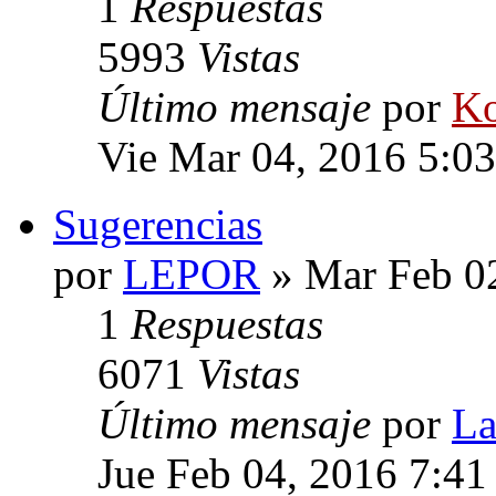
1
Respuestas
5993
Vistas
Último mensaje
por
Ko
Vie Mar 04, 2016 5:0
Sugerencias
por
LEPOR
» Mar Feb 0
1
Respuestas
6071
Vistas
Último mensaje
por
La
Jue Feb 04, 2016 7:4