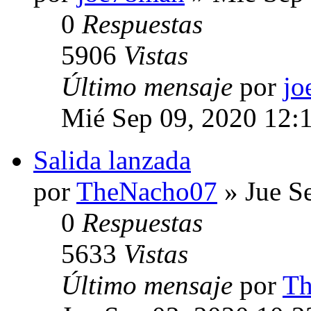
0
Respuestas
5906
Vistas
Último mensaje
por
jo
Mié Sep 09, 2020 12:
Salida lanzada
por
TheNacho07
» Jue S
0
Respuestas
5633
Vistas
Último mensaje
por
Th