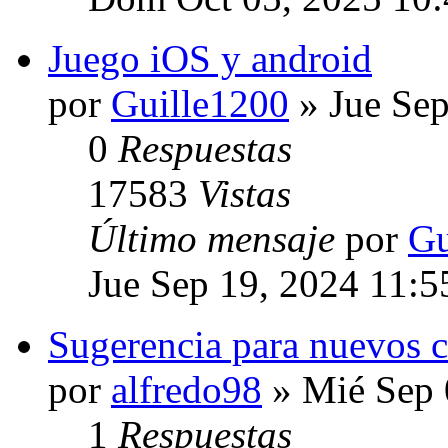
Juego iOS y android
por
Guille1200
» Jue Sep
0
Respuestas
17583
Vistas
Último mensaje
por
Gu
Jue Sep 19, 2024 11:5
Sugerencia para nuevos c
por
alfredo98
» Mié Sep 
1
Respuestas