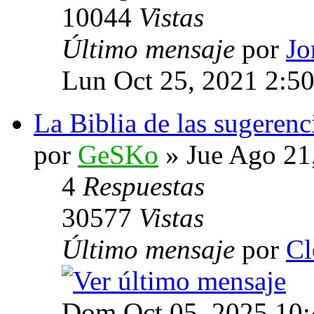
10044
Vistas
Último mensaje
por
Jo
Lun Oct 25, 2021 2:5
La Biblia de las sugerenc
por
GeSKo
» Jue Ago 21
4
Respuestas
30577
Vistas
Último mensaje
por
Cl
Dom Oct 05, 2025 10