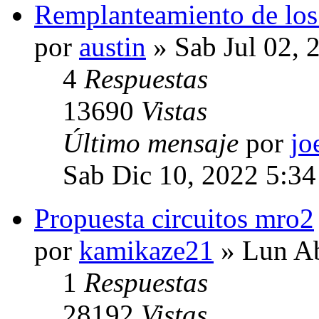
Remplanteamiento de los
por
austin
» Sab Jul 02, 
4
Respuestas
13690
Vistas
Último mensaje
por
jo
Sab Dic 10, 2022 5:3
Propuesta circuitos mro2
por
kamikaze21
» Lun Ab
1
Respuestas
28192
Vistas