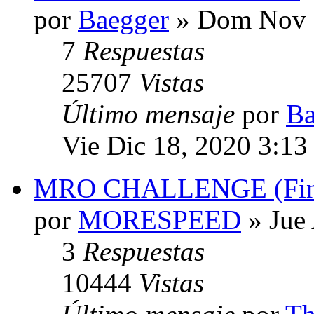
por
Baegger
» Dom Nov 2
7
Respuestas
25707
Vistas
Último mensaje
por
Ba
Vie Dic 18, 2020 3:13
MRO CHALLENGE (Financ
por
MORESPEED
» Jue
3
Respuestas
10444
Vistas