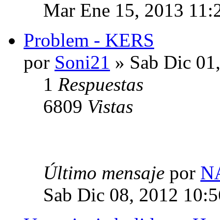
Mar Ene 15, 2013 11:
Problem - KERS
por
Soni21
» Sab Dic 01
1
Respuestas
6809
Vistas
Último mensaje
por
N
Sab Dic 08, 2012 10: