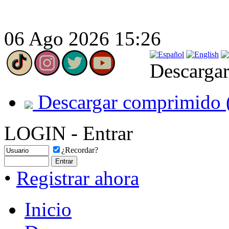
06 Ago 2026 15:26
Descargar
Descargar comprimido 
LOGIN - Entrar
¿Recordar?
•
Registrar ahora
Inicio