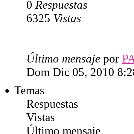
0
Respuestas
6325
Vistas
Último mensaje
por
P
Dom Dic 05, 2010 8:
Temas
Respuestas
Vistas
Último mensaje