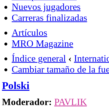
Nuevos jugadores
Carreras finalizadas
Artículos
MRO Magazine
Índice general
‹
Internati
Cambiar tamaño de la fu
Polski
Moderador:
PAVLIK