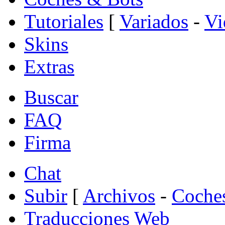
Tutoriales
[
Variados
-
Vi
Skins
Extras
Buscar
FAQ
Firma
Chat
Subir
[
Archivos
-
Coche
Traducciones Web