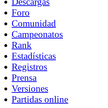
Descargas
Foro
Comunidad
Campeonatos
Rank
Estadísticas
Registros
Prensa
Versiones
Partidas online