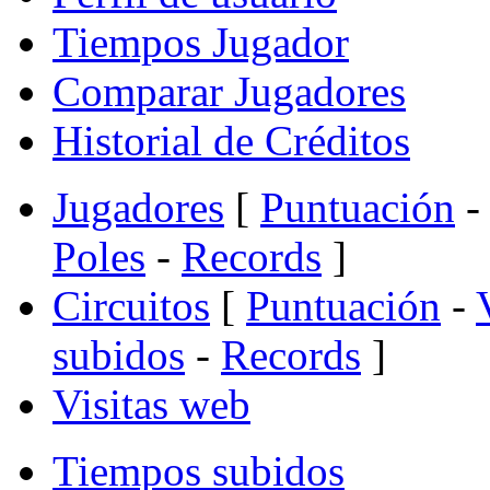
Tiempos Jugador
Comparar Jugadores
Historial de Créditos
Jugadores
[
Puntuación
-
Poles
-
Records
]
Circuitos
[
Puntuación
-
subidos
-
Records
]
Visitas web
Tiempos subidos