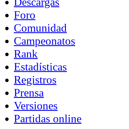
Descargas
Foro
Comunidad
Campeonatos
Rank
Estadísticas
Registros
Prensa
Versiones
Partidas online