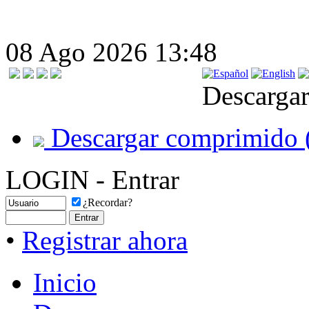
08 Ago 2026 13:48
Descargar
Descargar comprimido 
LOGIN - Entrar
¿Recordar?
•
Registrar ahora
Inicio