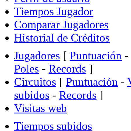
Tiempos Jugador
Comparar Jugadores
Historial de Créditos
Jugadores
[
Puntuación
-
Poles
-
Records
]
Circuitos
[
Puntuación
-
subidos
-
Records
]
Visitas web
Tiempos subidos