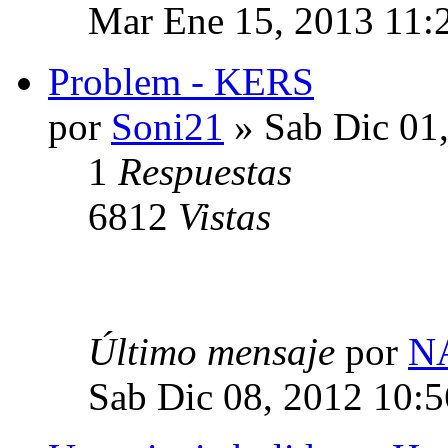
Mar Ene 15, 2013 11:
Problem - KERS
por
Soni21
» Sab Dic 01
1
Respuestas
6812
Vistas
Último mensaje
por
N
Sab Dic 08, 2012 10: