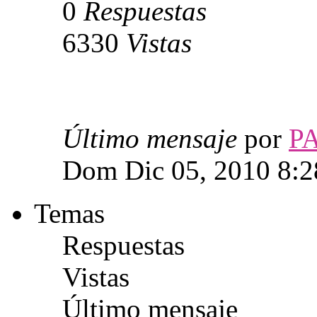
0
Respuestas
6330
Vistas
Último mensaje
por
P
Dom Dic 05, 2010 8:
Temas
Respuestas
Vistas
Último mensaje