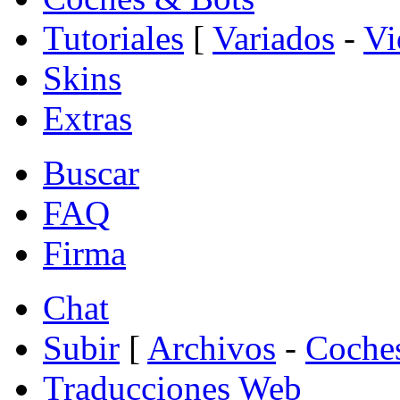
Tutoriales
[
Variados
-
Vi
Skins
Extras
Buscar
FAQ
Firma
Chat
Subir
[
Archivos
-
Coche
Traducciones Web