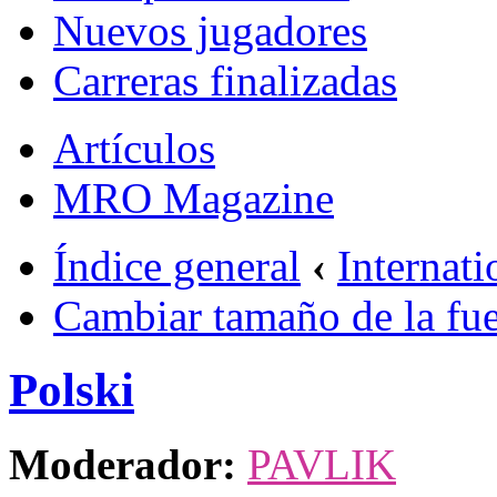
Nuevos jugadores
Carreras finalizadas
Artículos
MRO Magazine
Índice general
‹
Internati
Cambiar tamaño de la fu
Polski
Moderador:
PAVLIK