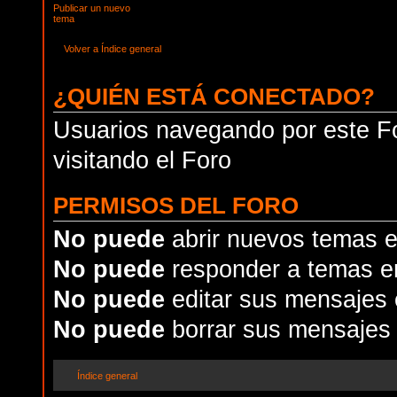
Publicar un nuevo
tema
Volver a Índice general
¿QUIÉN ESTÁ CONECTADO?
Usuarios navegando por este Fo
visitando el Foro
PERMISOS DEL FORO
No puede
abrir nuevos temas e
No puede
responder a temas e
No puede
editar sus mensajes 
No puede
borrar sus mensajes 
Índice general