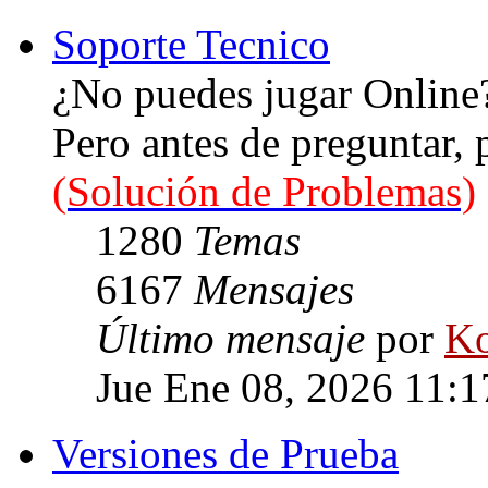
Soporte Tecnico
¿No puedes jugar Online
Pero antes de preguntar,
(Solución de Problemas)
1280
Temas
6167
Mensajes
Último mensaje
por
Ko
Jue Ene 08, 2026 11:
Versiones de Prueba