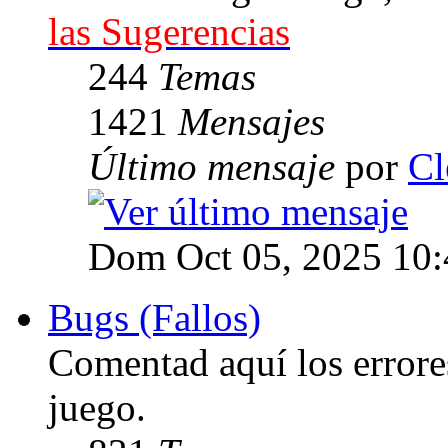
las Sugerencias
244
Temas
1421
Mensajes
Último mensaje
por
Cl
Dom Oct 05, 2025 10
Bugs (Fallos)
Comentad aquí los errore
juego.