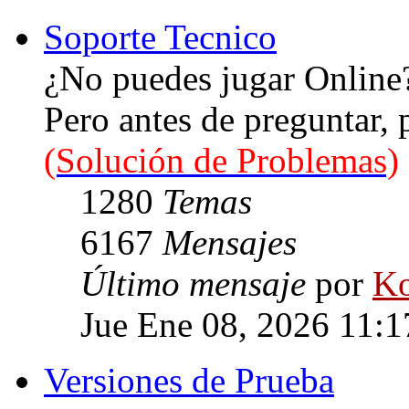
Soporte Tecnico
¿No puedes jugar Online
Pero antes de preguntar,
(Solución de Problemas)
1280
Temas
6167
Mensajes
Último mensaje
por
Ko
Jue Ene 08, 2026 11:
Versiones de Prueba