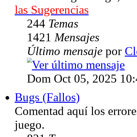
las Sugerencias
244
Temas
1421
Mensajes
Último mensaje
por
Cl
Dom Oct 05, 2025 10
Bugs (Fallos)
Comentad aquí los errore
juego.