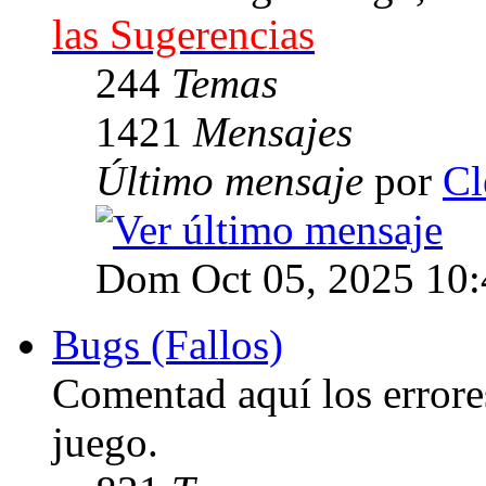
las Sugerencias
244
Temas
1421
Mensajes
Último mensaje
por
Cl
Dom Oct 05, 2025 10
Bugs (Fallos)
Comentad aquí los errore
juego.