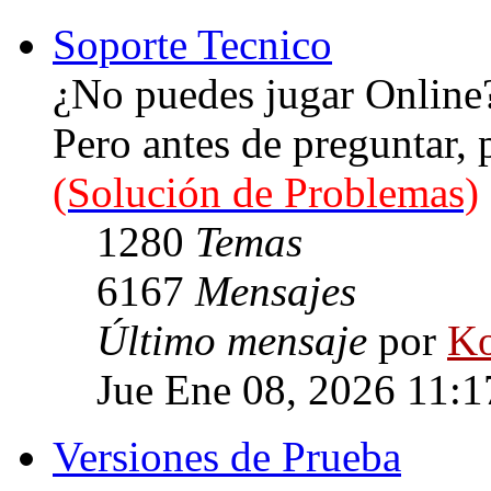
Soporte Tecnico
¿No puedes jugar Online
Pero antes de preguntar,
(Solución de Problemas)
1280
Temas
6167
Mensajes
Último mensaje
por
Ko
Jue Ene 08, 2026 11:
Versiones de Prueba