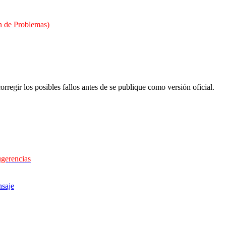
 de Problemas)
orregir los posibles fallos antes de se publique como versión oficial.
ugerencias