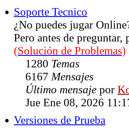
Soporte Tecnico
¿No puedes jugar Online
Pero antes de preguntar,
(Solución de Problemas)
1280
Temas
6167
Mensajes
Último mensaje
por
Ko
Jue Ene 08, 2026 11:
Versiones de Prueba