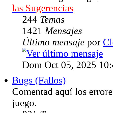
las Sugerencias
244
Temas
1421
Mensajes
Último mensaje
por
Cl
Dom Oct 05, 2025 10
Bugs (Fallos)
Comentad aquí los errore
juego.