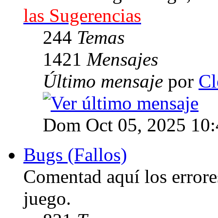
las Sugerencias
244
Temas
1421
Mensajes
Último mensaje
por
Cl
Dom Oct 05, 2025 10
Bugs (Fallos)
Comentad aquí los errore
juego.