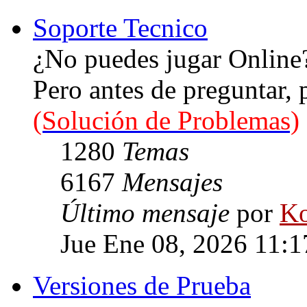
Soporte Tecnico
¿No puedes jugar Online
Pero antes de preguntar,
(Solución de Problemas)
1280
Temas
6167
Mensajes
Último mensaje
por
Ko
Jue Ene 08, 2026 11:
Versiones de Prueba