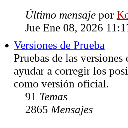
Último mensaje
por
Ko
Jue Ene 08, 2026 11:
Versiones de Prueba
Pruebas de las versiones 
ayudar a corregir los posi
como versión oficial.
91
Temas
2865
Mensajes