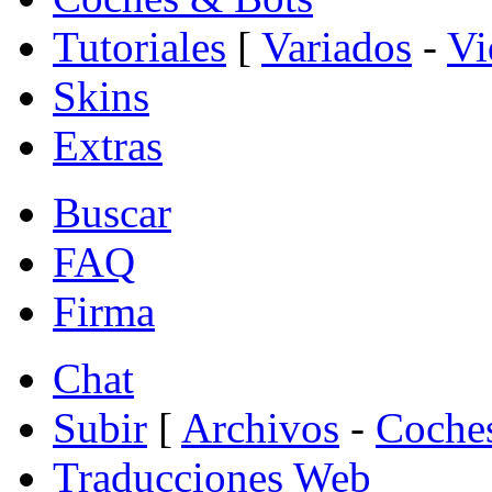
Tutoriales
[
Variados
-
Vi
Skins
Extras
Buscar
FAQ
Firma
Chat
Subir
[
Archivos
-
Coche
Traducciones Web