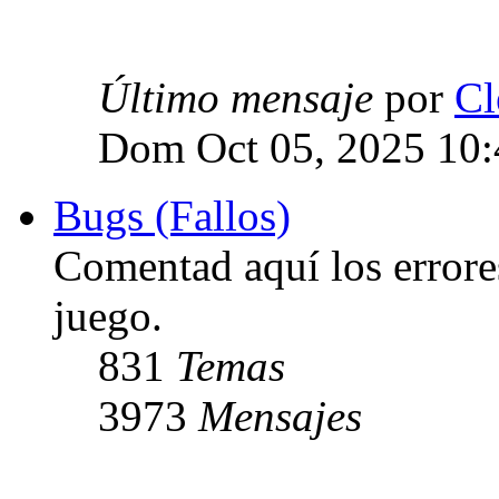
Último mensaje
por
Cl
Dom Oct 05, 2025 10
Bugs (Fallos)
Comentad aquí los errore
juego.
831
Temas
3973
Mensajes