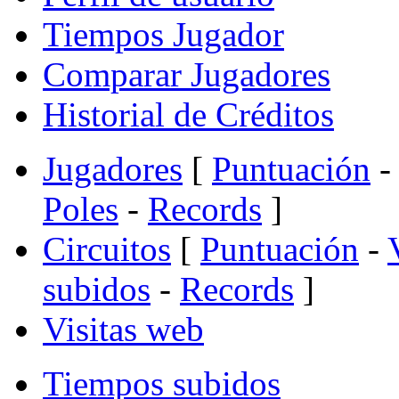
Tiempos Jugador
Comparar Jugadores
Historial de Créditos
Jugadores
[
Puntuación
-
Poles
-
Records
]
Circuitos
[
Puntuación
-
subidos
-
Records
]
Visitas web
Tiempos subidos