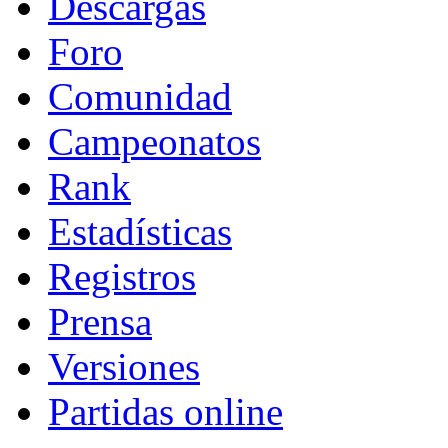
Descargas
Foro
Comunidad
Campeonatos
Rank
Estadísticas
Registros
Prensa
Versiones
Partidas online