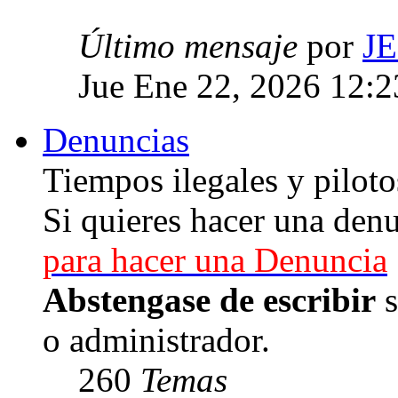
Último mensaje
por
J
Jue Ene 22, 2026 12:
Denuncias
Tiempos ilegales y piloto
Si quieres hacer una denu
para hacer una Denuncia
Abstengase de escribir
s
o administrador.
260
Temas