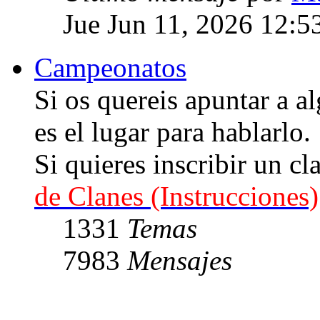
Jue Jun 11, 2026 12:5
Campeonatos
Si os quereis apuntar a
es el lugar para hablarlo.
Si quieres inscribir un cl
de Clanes (Instrucciones)
1331
Temas
7983
Mensajes