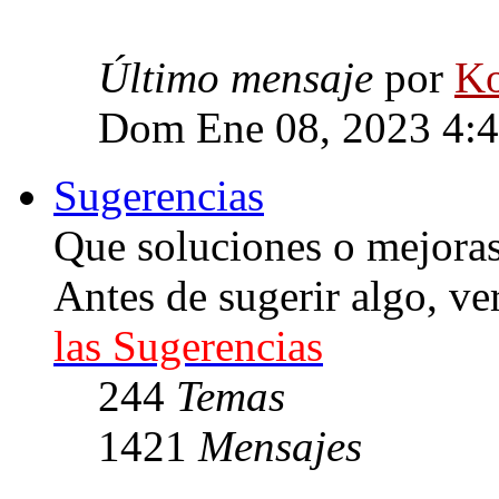
Último mensaje
por
Ko
Dom Ene 08, 2023 4:
Sugerencias
Que soluciones o mejoras 
Antes de sugerir algo, ve
las Sugerencias
244
Temas
1421
Mensajes