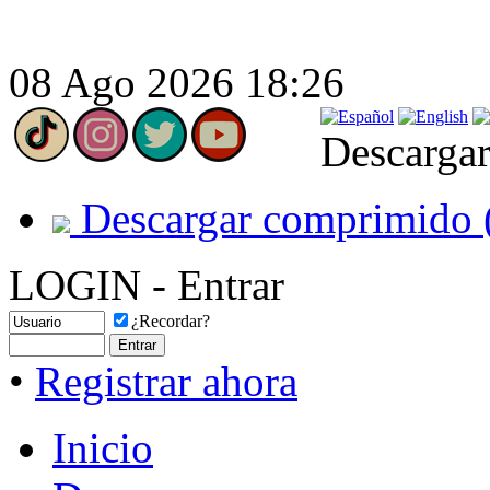
08 Ago 2026 18:26
Descargar
Descargar comprimido 
LOGIN - Entrar
¿Recordar?
•
Registrar ahora
Inicio