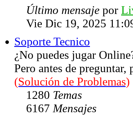
Último mensaje
por
Li
Vie Dic 19, 2025 11:0
Soporte Tecnico
¿No puedes jugar Online
Pero antes de preguntar,
(Solución de Problemas)
1280
Temas
6167
Mensajes