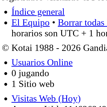
Índice general
El Equipo
•
Borrar todas 
horarios son UTC + 1 ho
© Kotai 1988 - 2026 Gandi
Usuarios Online
0 jugando
1 Sitio web
Visitas Web (Hoy)