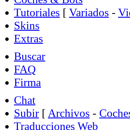
Tutoriales
[
Variados
-
Vi
Skins
Extras
Buscar
FAQ
Firma
Chat
Subir
[
Archivos
-
Coche
Traducciones Web