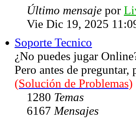
Último mensaje
por
Li
Vie Dic 19, 2025 11:0
Soporte Tecnico
¿No puedes jugar Online
Pero antes de preguntar,
(Solución de Problemas)
1280
Temas
6167
Mensajes