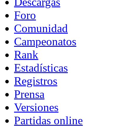
Descargas
Foro
Comunidad
Campeonatos
Rank
Estadísticas
Registros
Prensa
Versiones
Partidas online