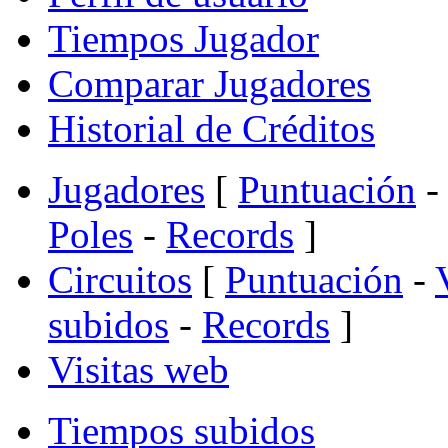
Tiempos Jugador
Comparar Jugadores
Historial de Créditos
Jugadores
[
Puntuación
-
Poles
-
Records
]
Circuitos
[
Puntuación
-
subidos
-
Records
]
Visitas web
Tiempos subidos