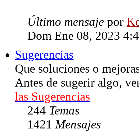
Último mensaje
por
Ko
Dom Ene 08, 2023 4:
Sugerencias
Que soluciones o mejoras 
Antes de sugerir algo, ve
las Sugerencias
244
Temas
1421
Mensajes