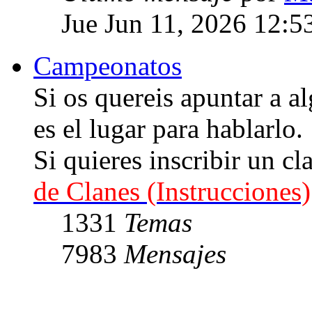
Jue Jun 11, 2026 12:5
Campeonatos
Si os quereis apuntar a
es el lugar para hablarlo.
Si quieres inscribir un cl
de Clanes (Instrucciones)
1331
Temas
7983
Mensajes