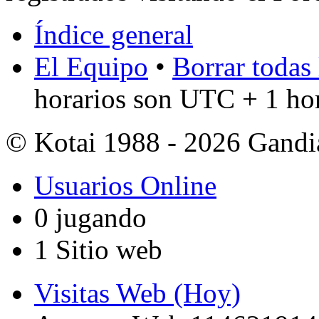
Índice general
El Equipo
•
Borrar todas 
horarios son UTC + 1 ho
© Kotai 1988 - 2026 Gandi
Usuarios Online
0 jugando
1 Sitio web
Visitas Web (Hoy)