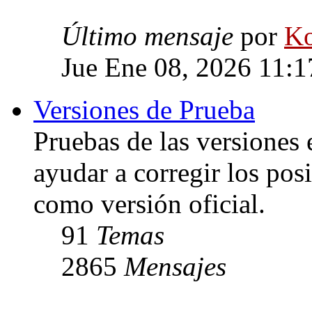
Último mensaje
por
Ko
Jue Ene 08, 2026 11:
Versiones de Prueba
Pruebas de las versiones 
ayudar a corregir los posi
como versión oficial.
91
Temas
2865
Mensajes