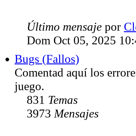
Último mensaje
por
Cl
Dom Oct 05, 2025 10
Bugs (Fallos)
Comentad aquí los errore
juego.
831
Temas
3973
Mensajes