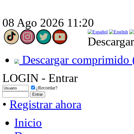
08 Ago 2026 11:20
Descargar
Descargar comprimido 
LOGIN - Entrar
¿Recordar?
•
Registrar ahora
Inicio