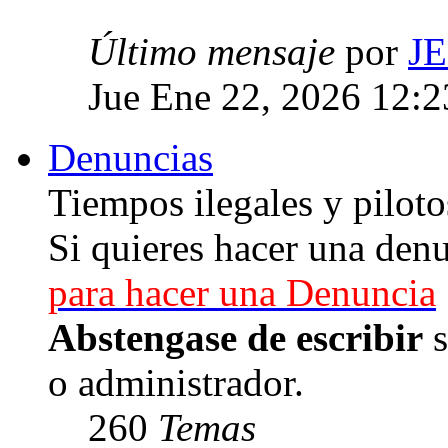
Último mensaje
por
J
Jue Ene 22, 2026 12:
Denuncias
Tiempos ilegales y piloto
Si quieres hacer una denu
para hacer una Denuncia
Abstengase de escribir
s
o administrador.
260
Temas