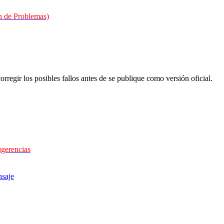
 de Problemas)
orregir los posibles fallos antes de se publique como versión oficial.
ugerencias