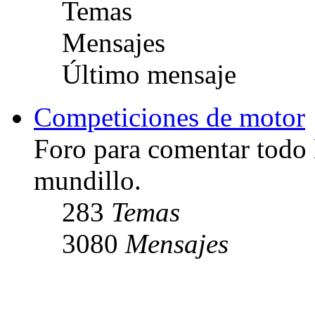
Temas
Mensajes
Último mensaje
Competiciones de motor
Foro para comentar todo 
mundillo.
283
Temas
3080
Mensajes