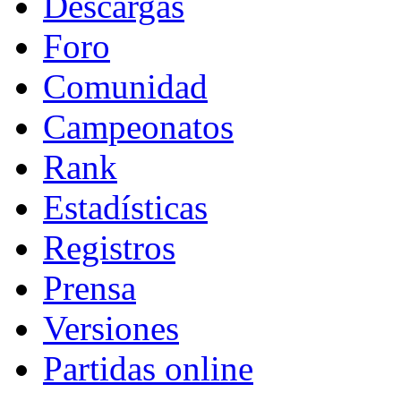
Descargas
Foro
Comunidad
Campeonatos
Rank
Estadísticas
Registros
Prensa
Versiones
Partidas online