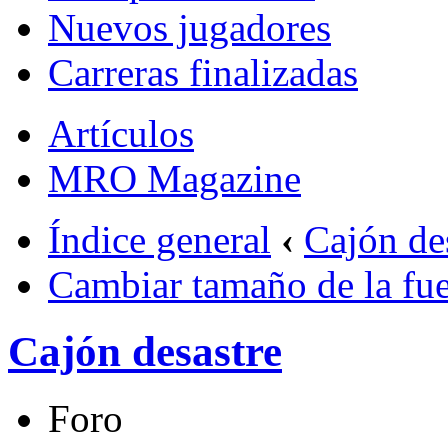
Nuevos jugadores
Carreras finalizadas
Artículos
MRO Magazine
Índice general
‹
Cajón de
Cambiar tamaño de la fu
Cajón desastre
Foro