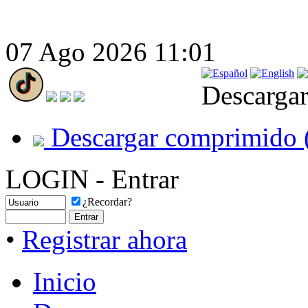
07 Ago 2026 11:01
Descargar
Descargar comprimido 
LOGIN - Entrar
¿Recordar?
•
Registrar ahora
Inicio