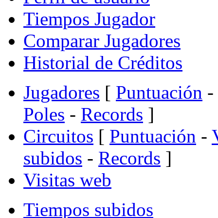
Tiempos Jugador
Comparar Jugadores
Historial de Créditos
Jugadores
[
Puntuación
-
Poles
-
Records
]
Circuitos
[
Puntuación
-
subidos
-
Records
]
Visitas web
Tiempos subidos