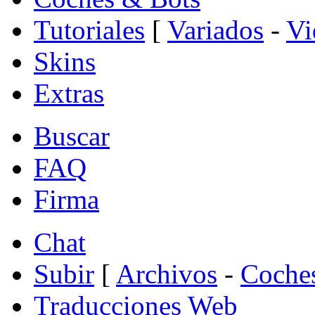
Tutoriales
[
Variados
-
Vi
Skins
Extras
Buscar
FAQ
Firma
Chat
Subir
[
Archivos
-
Coche
Traducciones Web