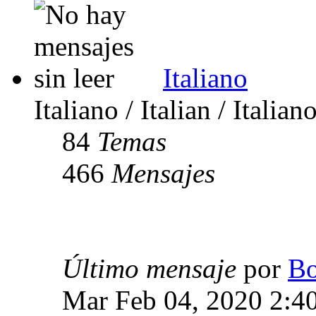
Italiano
Italiano / Italian / Italian
84
Temas
466
Mensajes
Último mensaje
por
Bo
Mar Feb 04, 2020 2:4