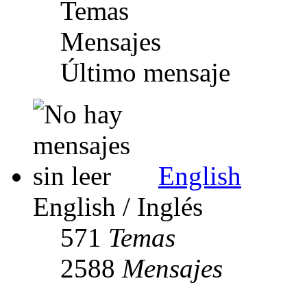
Temas
Mensajes
Último mensaje
English
English / Inglés
571
Temas
2588
Mensajes