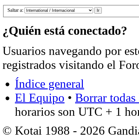
Saltar a:
¿Quién está conectado?
Usuarios navegando por est
registrados visitando el For
Índice general
El Equipo
•
Borrar todas 
horarios son UTC + 1 ho
© Kotai 1988 - 2026 Gandi