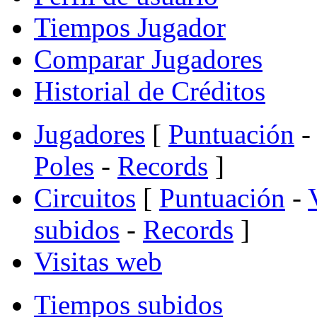
Tiempos Jugador
Comparar Jugadores
Historial de Créditos
Jugadores
[
Puntuación
-
Poles
-
Records
]
Circuitos
[
Puntuación
-
subidos
-
Records
]
Visitas web
Tiempos subidos