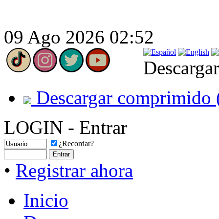
09 Ago 2026 02:52
Descargar
Descargar comprimido 
LOGIN - Entrar
¿Recordar?
•
Registrar ahora
Inicio