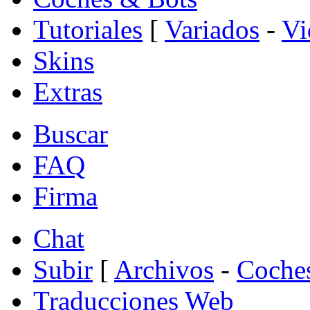
Tutoriales
[
Variados
-
Vi
Skins
Extras
Buscar
FAQ
Firma
Chat
Subir
[
Archivos
-
Coche
Traducciones Web