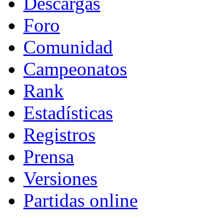
Descargas
Foro
Comunidad
Campeonatos
Rank
Estadísticas
Registros
Prensa
Versiones
Partidas online