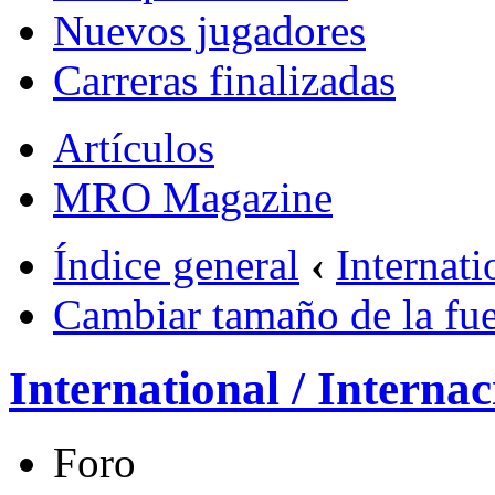
Nuevos jugadores
Carreras finalizadas
Artículos
MRO Magazine
Índice general
‹
Internati
Cambiar tamaño de la fu
International / Internac
Foro