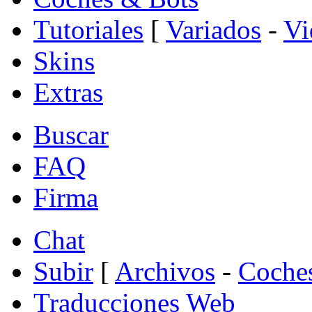
Tutoriales
[
Variados
-
Vi
Skins
Extras
Buscar
FAQ
Firma
Chat
Subir
[
Archivos
-
Coche
Traducciones Web