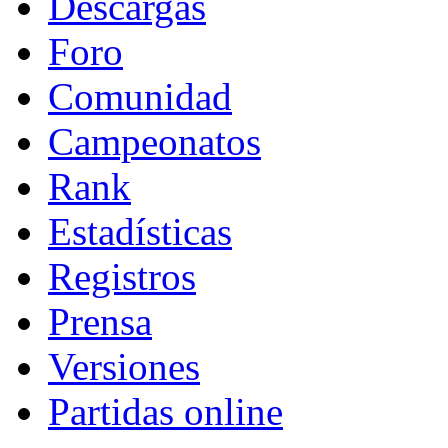
Descargas
Foro
Comunidad
Campeonatos
Rank
Estadísticas
Registros
Prensa
Versiones
Partidas online