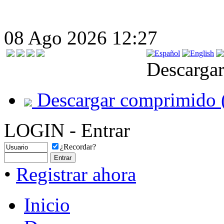
08 Ago 2026 12:27
Descargar
Descargar comprimido 
LOGIN - Entrar
¿Recordar?
•
Registrar ahora
Inicio