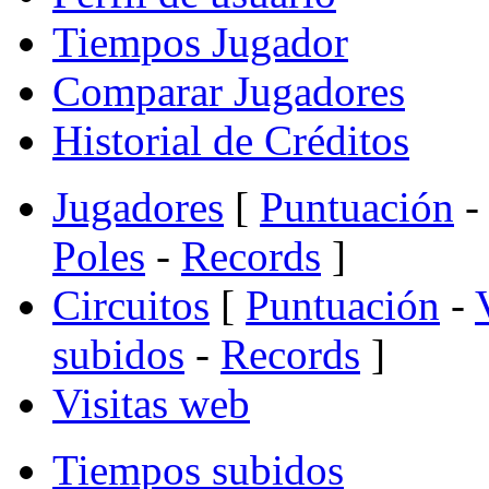
Tiempos Jugador
Comparar Jugadores
Historial de Créditos
Jugadores
[
Puntuación
-
Poles
-
Records
]
Circuitos
[
Puntuación
-
subidos
-
Records
]
Visitas web
Tiempos subidos