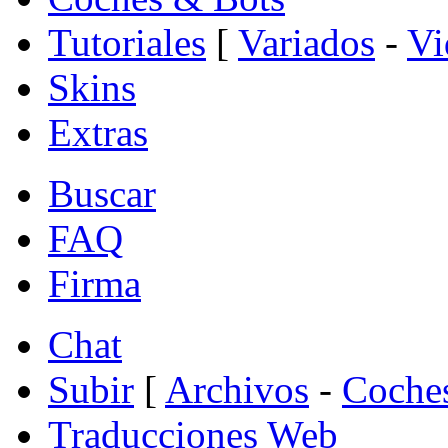
Tutoriales
[
Variados
-
Vi
Skins
Extras
Buscar
FAQ
Firma
Chat
Subir
[
Archivos
-
Coche
Traducciones Web