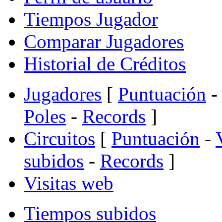
Tiempos Jugador
Comparar Jugadores
Historial de Créditos
Jugadores
[
Puntuación
-
Poles
-
Records
]
Circuitos
[
Puntuación
-
subidos
-
Records
]
Visitas web
Tiempos subidos