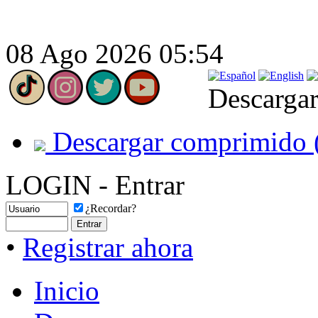
08 Ago 2026 05:54
Descargar
Descargar comprimido 
LOGIN - Entrar
¿Recordar?
•
Registrar ahora
Inicio