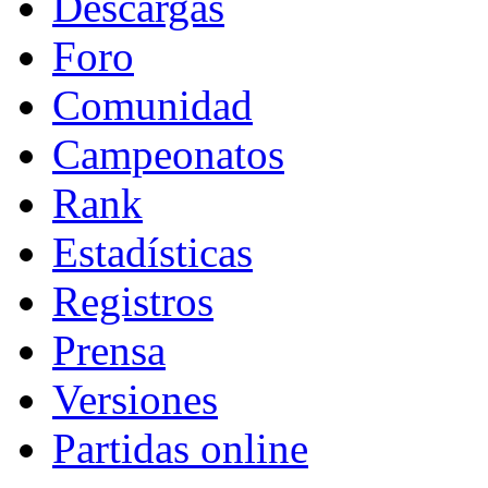
Descargas
Foro
Comunidad
Campeonatos
Rank
Estadísticas
Registros
Prensa
Versiones
Partidas online