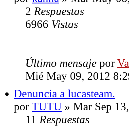
2
Respuestas
6966
Vistas
Último mensaje
por
Va
Mié May 09, 2012 8:
Denuncia a lucasteam.
por
TUTU
» Mar Sep 13,
11
Respuestas