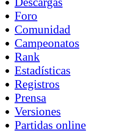
Descargas
Foro
Comunidad
Campeonatos
Rank
Estadísticas
Registros
Prensa
Versiones
Partidas online