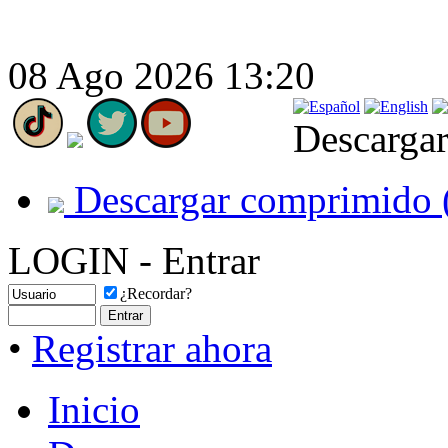
08 Ago 2026 13:20
Descargar
Descargar comprimido 
LOGIN - Entrar
¿Recordar?
•
Registrar ahora
Inicio