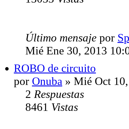
Último mensaje
por
Sp
Mié Ene 30, 2013 10:
ROBO de circuito
por
Onuba
» Mié Oct 10,
2
Respuestas
8461
Vistas