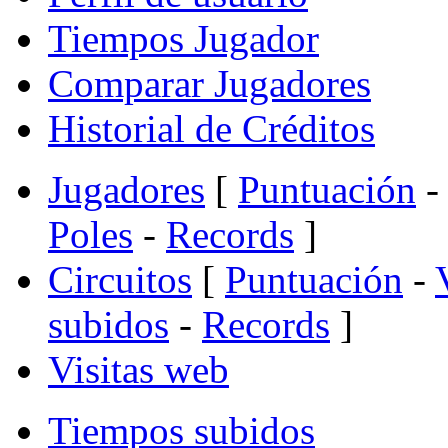
Tiempos Jugador
Comparar Jugadores
Historial de Créditos
Jugadores
[
Puntuación
-
Poles
-
Records
]
Circuitos
[
Puntuación
-
subidos
-
Records
]
Visitas web
Tiempos subidos