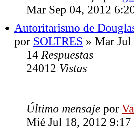
Mar Sep 04, 2012 6:2
Autoritarismo de Douglas
por
SOLTRES
» Mar Jul
14
Respuestas
24012
Vistas
Último mensaje
por
Va
Mié Jul 18, 2012 9:17