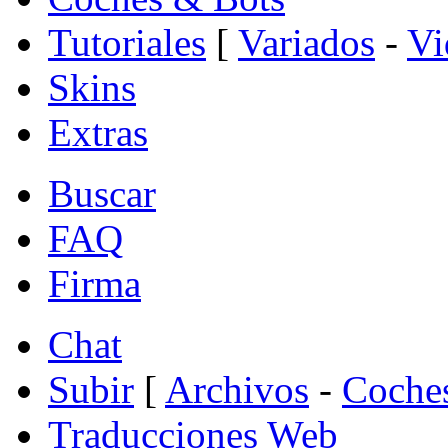
Tutoriales
[
Variados
-
Vi
Skins
Extras
Buscar
FAQ
Firma
Chat
Subir
[
Archivos
-
Coche
Traducciones Web