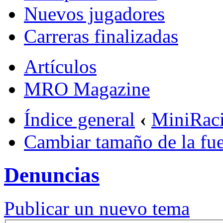
Nuevos jugadores
Carreras finalizadas
Artículos
MRO Magazine
Índice general
‹
MiniRac
Cambiar tamaño de la fu
Denuncias
Publicar un nuevo tema