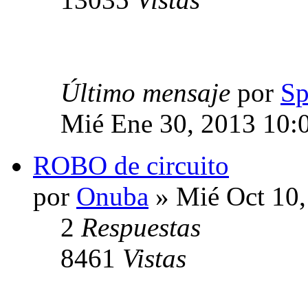
Último mensaje
por
Sp
Mié Ene 30, 2013 10:
ROBO de circuito
por
Onuba
» Mié Oct 10,
2
Respuestas
8461
Vistas