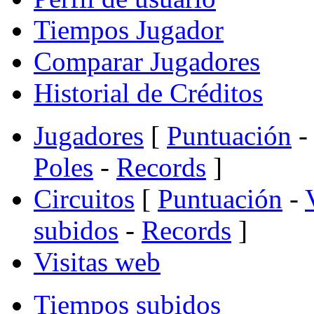
Tiempos Jugador
Comparar Jugadores
Historial de Créditos
Jugadores
[
Puntuación
-
Poles
-
Records
]
Circuitos
[
Puntuación
-
subidos
-
Records
]
Visitas web
Tiempos subidos