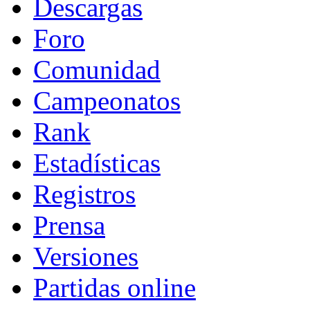
Descargas
Foro
Comunidad
Campeonatos
Rank
Estadísticas
Registros
Prensa
Versiones
Partidas online