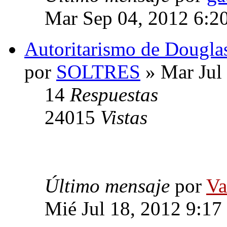
Mar Sep 04, 2012 6:2
Autoritarismo de Douglas
por
SOLTRES
» Mar Jul
14
Respuestas
24015
Vistas
Último mensaje
por
Va
Mié Jul 18, 2012 9:17