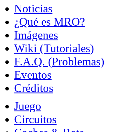
Noticias
¿Qué es MRO?
Imágenes
Wiki (Tutoriales)
F.A.Q. (Problemas)
Eventos
Créditos
Juego
Circuitos