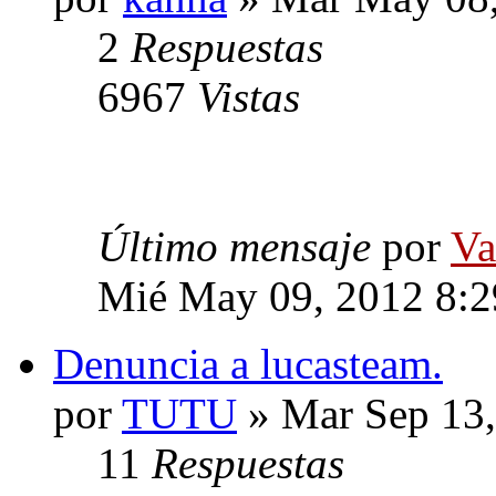
2
Respuestas
6967
Vistas
Último mensaje
por
Va
Mié May 09, 2012 8:
Denuncia a lucasteam.
por
TUTU
» Mar Sep 13,
11
Respuestas