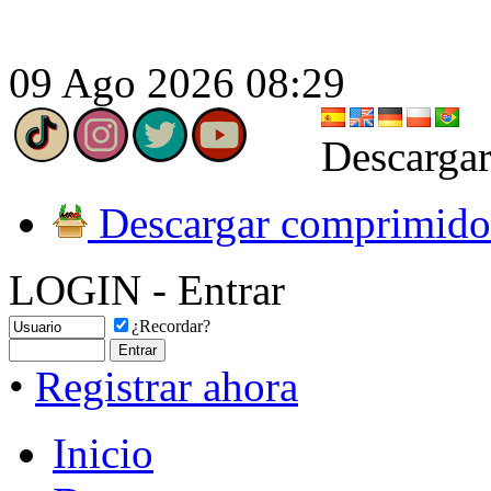
09 Ago 2026 08:29
Descargar
Descargar comprimido
LOGIN - Entrar
¿Recordar?
•
Registrar ahora
Inicio