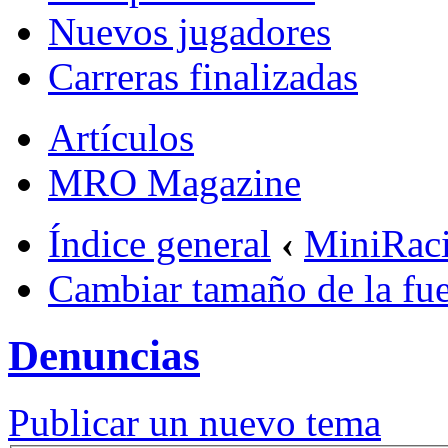
Nuevos jugadores
Carreras finalizadas
Artículos
MRO Magazine
Índice general
‹
MiniRac
Cambiar tamaño de la fu
Denuncias
Publicar un nuevo tema