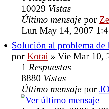
10029
Vistas
Último mensaje
por
Ze
Lun May 14, 2007 1:
Solución al problema de 
por
Kotai
» Vie Mar 10, 
1
Respuestas
8880
Vistas
Último mensaje
por
J