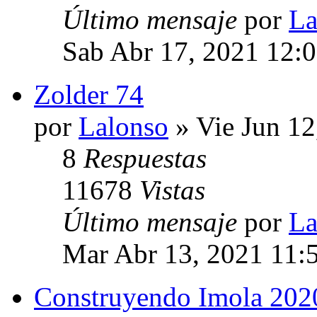
Último mensaje
por
La
Sab Abr 17, 2021 12:
Zolder 74
por
Lalonso
» Vie Jun 12
8
Respuestas
11678
Vistas
Último mensaje
por
La
Mar Abr 13, 2021 11:
Construyendo Imola 202