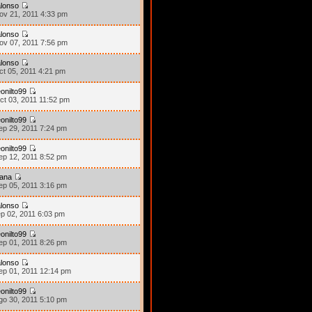
lonso
ov 21, 2011 4:33 pm
lonso
ov 07, 2011 7:56 pm
lonso
ct 05, 2011 4:21 pm
onilto99
ct 03, 2011 11:52 pm
onilto99
ep 29, 2011 7:24 pm
onilto99
ep 12, 2011 8:52 pm
rana
ep 05, 2011 3:16 pm
lonso
ep 02, 2011 6:03 pm
onilto99
ep 01, 2011 8:26 pm
lonso
ep 01, 2011 12:14 pm
onilto99
go 30, 2011 5:10 pm