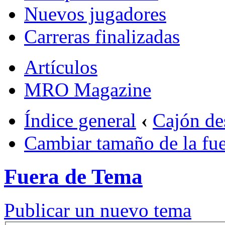
Nuevos jugadores
Carreras finalizadas
Artículos
MRO Magazine
Índice general
‹
Cajón de
Cambiar tamaño de la fu
Fuera de Tema
Publicar un nuevo tema