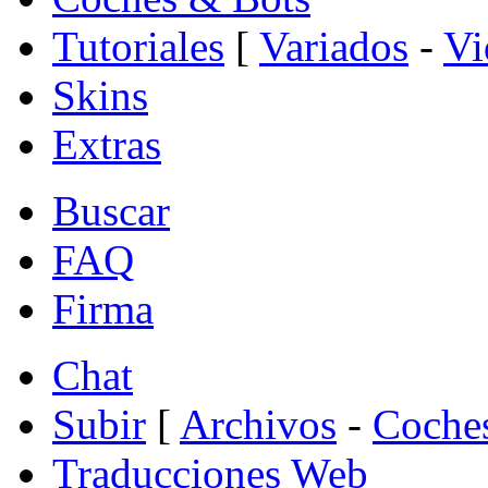
Tutoriales
[
Variados
-
Vi
Skins
Extras
Buscar
FAQ
Firma
Chat
Subir
[
Archivos
-
Coche
Traducciones Web