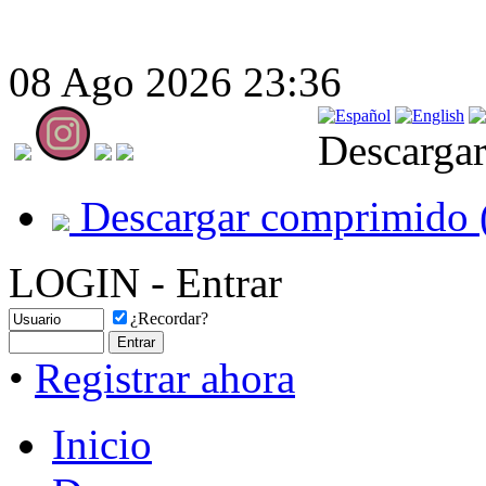
08 Ago 2026 23:36
Descargar
Descargar comprimido 
LOGIN - Entrar
¿Recordar?
•
Registrar ahora
Inicio