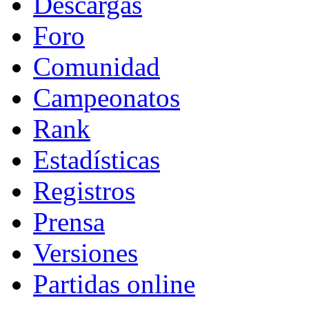
Descargas
Foro
Comunidad
Campeonatos
Rank
Estadísticas
Registros
Prensa
Versiones
Partidas online