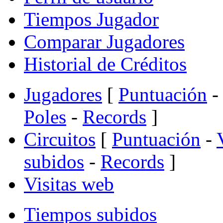
Tiempos Jugador
Comparar Jugadores
Historial de Créditos
Jugadores
[
Puntuación
-
Poles
-
Records
]
Circuitos
[
Puntuación
-
subidos
-
Records
]
Visitas web
Tiempos subidos