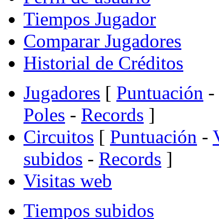
Tiempos Jugador
Comparar Jugadores
Historial de Créditos
Jugadores
[
Puntuación
-
Poles
-
Records
]
Circuitos
[
Puntuación
-
subidos
-
Records
]
Visitas web
Tiempos subidos