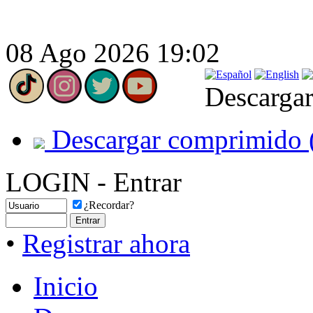
08 Ago 2026 19:02
Descargar
Descargar comprimido 
LOGIN - Entrar
¿Recordar?
•
Registrar ahora
Inicio