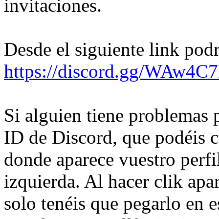
invitaciones.
Desde el siguiente link podr
https://discord.gg/WAw4C
Si alguien tiene problemas p
ID de Discord, que podéis 
donde aparece vuestro perfi
izquierda. Al hacer clik ap
solo tenéis que pegarlo en e