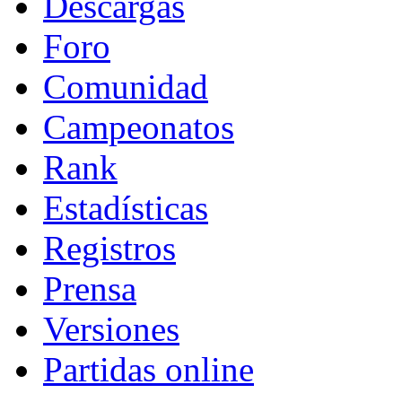
Descargas
Foro
Comunidad
Campeonatos
Rank
Estadísticas
Registros
Prensa
Versiones
Partidas online