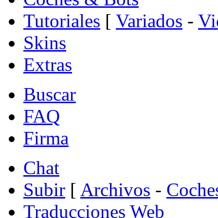
Tutoriales
[
Variados
-
Vi
Skins
Extras
Buscar
FAQ
Firma
Chat
Subir
[
Archivos
-
Coche
Traducciones Web