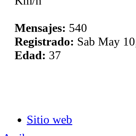
Mensajes:
540
Registrado:
Sab May 10,
Edad:
37
Sitio web