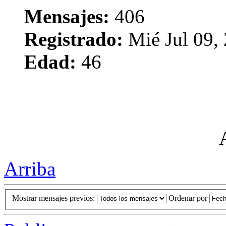
Mensajes:
406
Registrado:
Mié Jul 09,
Edad:
46
Arriba
Mostrar mensajes previos:
Ordenar por