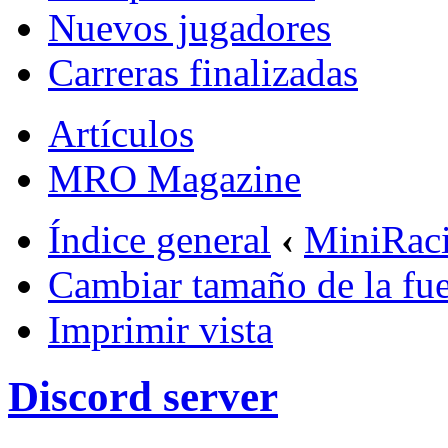
Nuevos jugadores
Carreras finalizadas
Artículos
MRO Magazine
Índice general
‹
MiniRac
Cambiar tamaño de la fu
Imprimir vista
Discord server