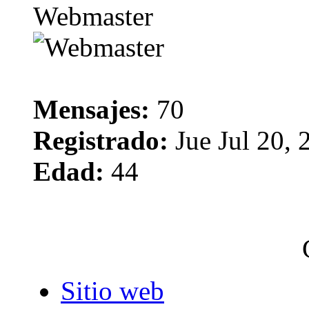
Webmaster
Mensajes:
70
Registrado:
Jue Jul 20,
Edad:
44
Sitio web