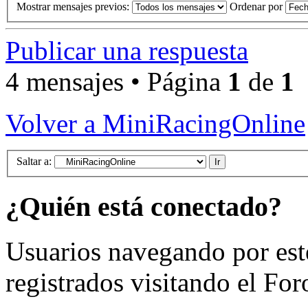
Mostrar mensajes previos:
Ordenar por
Publicar una respuesta
4 mensajes • Página
1
de
1
Volver a MiniRacingOnline
Saltar a:
¿Quién está conectado?
Usuarios navegando por est
registrados visitando el For