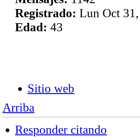
Registrado:
Lun Oct 31,
Edad:
43
Sitio web
Arriba
Responder citando