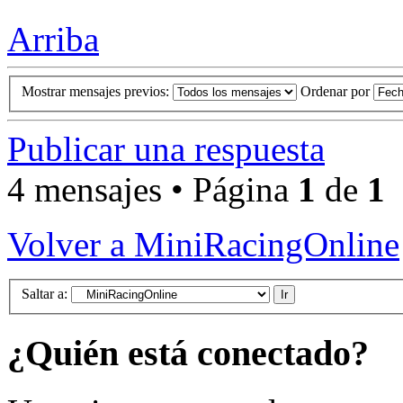
Arriba
Mostrar mensajes previos:
Ordenar por
Publicar una respuesta
4 mensajes • Página
1
de
1
Volver a MiniRacingOnline
Saltar a:
¿Quién está conectado?