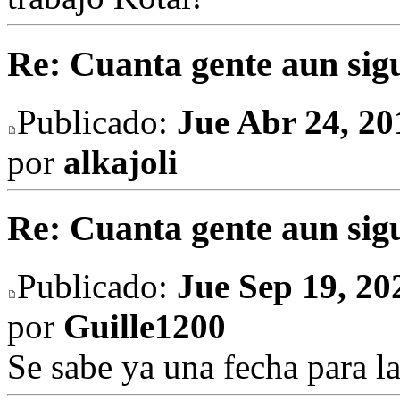
Re: Cuanta gente aun sig
Publicado:
Jue Abr 24, 2
por
alkajoli
Re: Cuanta gente aun sig
Publicado:
Jue Sep 19, 2
por
Guille1200
Se sabe ya una fecha para la