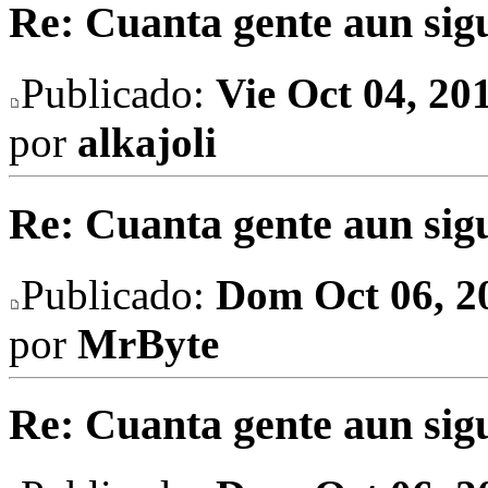
Re: Cuanta gente aun sig
Publicado:
Vie Oct 04, 20
por
alkajoli
Re: Cuanta gente aun sig
Publicado:
Dom Oct 06, 2
por
MrByte
Re: Cuanta gente aun sig