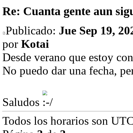
Re: Cuanta gente aun sig
Publicado:
Jue Sep 19, 2
por
Kotai
Desde verano que estoy con 
No puedo dar una fecha, per
Saludos
Todos los horarios son UTC