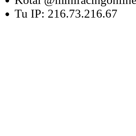
Tu IP: 216.73.216.67