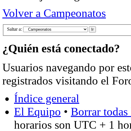
Volver a Campeonatos
Saltar a:
¿Quién está conectado?
Usuarios navegando por est
registrados visitando el For
Índice general
El Equipo
•
Borrar todas 
horarios son UTC + 1 ho