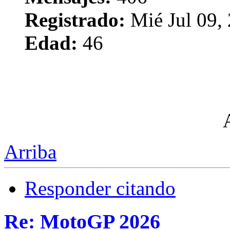
Registrado:
Mié Jul 09,
Edad:
46
Arriba
Responder citando
Re: MotoGP 2026