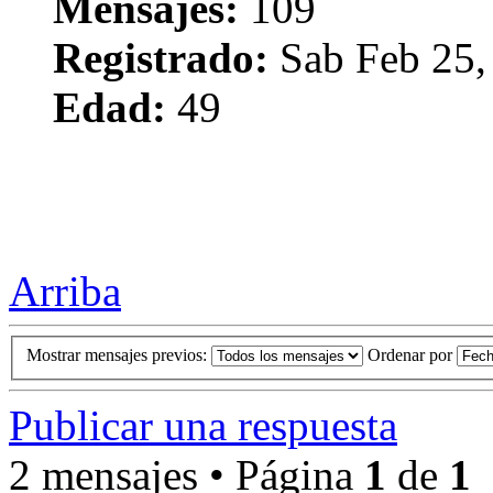
Mensajes:
109
Registrado:
Sab Feb 25,
Edad:
49
Arriba
Mostrar mensajes previos:
Ordenar por
Publicar una respuesta
2 mensajes • Página
1
de
1