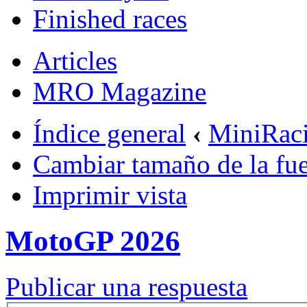
Finished races
Articles
MRO Magazine
Índice general
‹
MiniRac
Cambiar tamaño de la fu
Imprimir vista
MotoGP 2026
Publicar una respuesta