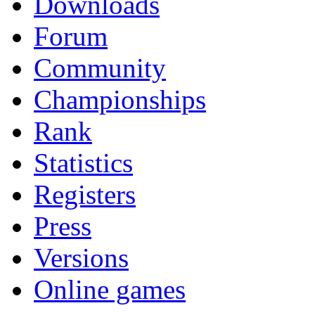
Downloads
Forum
Community
Championships
Rank
Statistics
Registers
Press
Versions
Online games