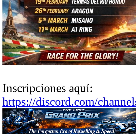
Inscripciones aquí:
https://discord.com/channe