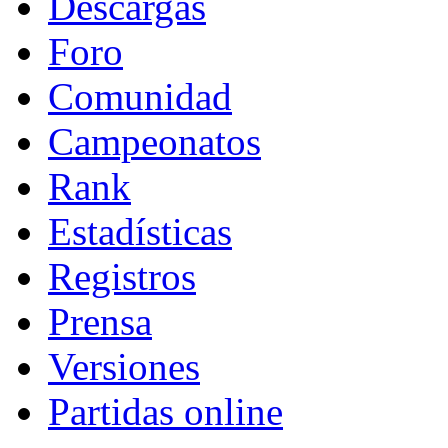
Descargas
Foro
Comunidad
Campeonatos
Rank
Estadísticas
Registros
Prensa
Versiones
Partidas online