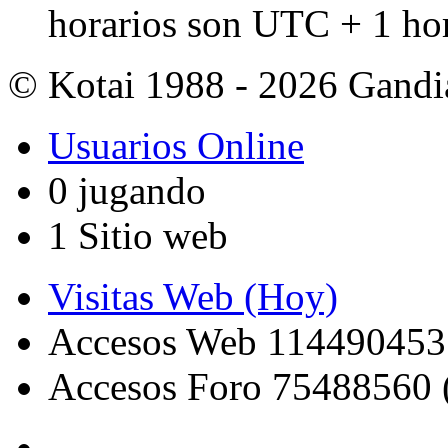
horarios son UTC + 1 ho
© Kotai 1988 - 2026 Gandi
Usuarios Online
0 jugando
1 Sitio web
Visitas Web (Hoy)
Accesos Web 114490453
Accesos Foro 75488560 