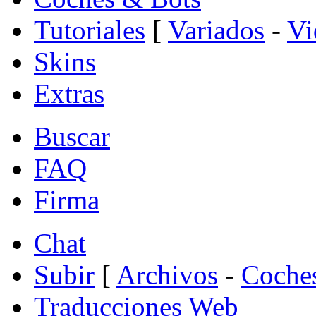
Tutoriales
[
Variados
-
Vi
Skins
Extras
Buscar
FAQ
Firma
Chat
Subir
[
Archivos
-
Coche
Traducciones Web