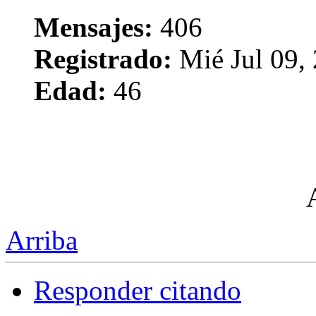
Mensajes:
406
Registrado:
Mié Jul 09,
Edad:
46
Arriba
Responder citando