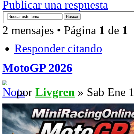
Publicar una respuesta
2 mensajes • Página
1
de
1
Responder citando
MotoGP 2026
por
Livgren
» Sab Ene 1