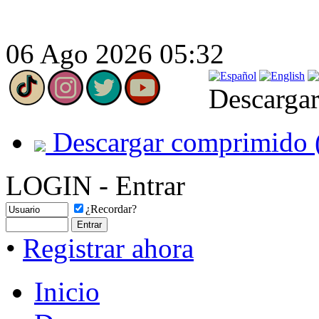
06 Ago 2026 05:32
Descargar
Descargar comprimido 
LOGIN - Entrar
¿Recordar?
•
Registrar ahora
Inicio