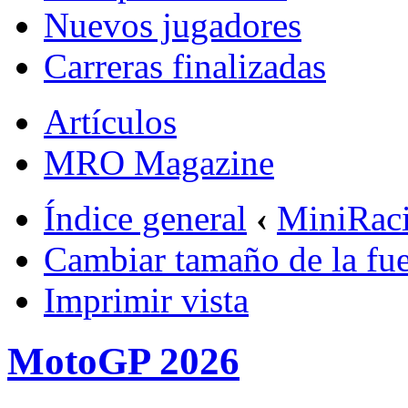
Nuevos jugadores
Carreras finalizadas
Artículos
MRO Magazine
Índice general
‹
MiniRac
Cambiar tamaño de la fu
Imprimir vista
MotoGP 2026