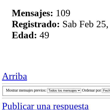
Mensajes:
109
Registrado:
Sab Feb 25,
Edad:
49
Arriba
Mostrar mensajes previos:
Ordenar por
Publicar una respuesta