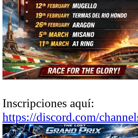
Inscripciones aquí:
https://discord.com/channe