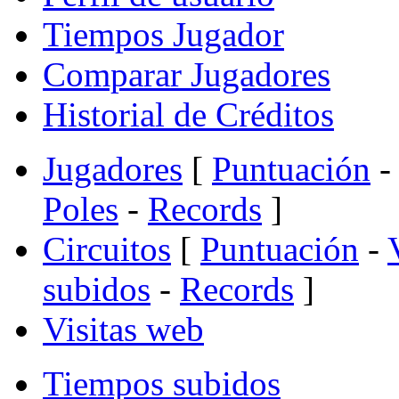
Tiempos Jugador
Comparar Jugadores
Historial de Créditos
Jugadores
[
Puntuación
-
Poles
-
Records
]
Circuitos
[
Puntuación
-
subidos
-
Records
]
Visitas web
Tiempos subidos