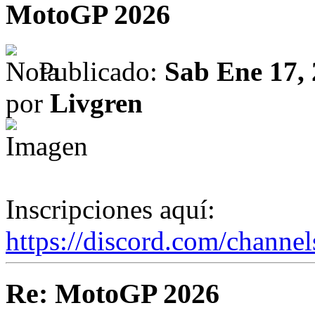
MotoGP 2026
Publicado:
Sab Ene 17,
por
Livgren
Inscripciones aquí:
https://discord.com/channe
Re: MotoGP 2026