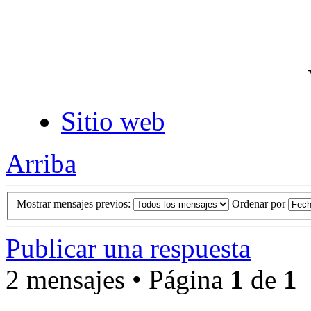
Sitio web
Arriba
Mostrar mensajes previos:
Ordenar por
Publicar una respuesta
2 mensajes • Página
1
de
1