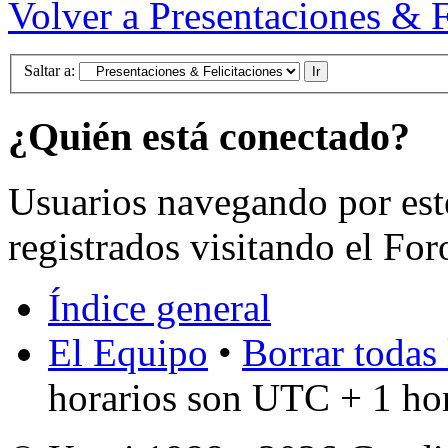
Volver a Presentaciones & F
Saltar a:
¿Quién está conectado?
Usuarios navegando por est
registrados visitando el For
Índice general
El Equipo
•
Borrar todas 
horarios son UTC + 1 ho