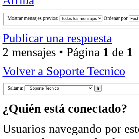
Arriba
Mostrar mensajes previos:
Ordenar por
Publicar una respuesta
2 mensajes • Página
1
de
1
Volver a Soporte Tecnico
Saltar a:
¿Quién está conectado?
Usuarios navegando por est