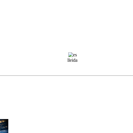
lleida