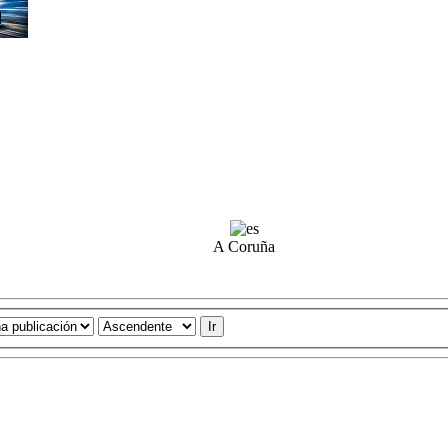
A Coruña