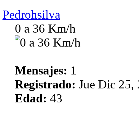
Pedrohsilva
0 a 36 Km/h
Mensajes:
1
Registrado:
Jue Dic 25,
Edad:
43