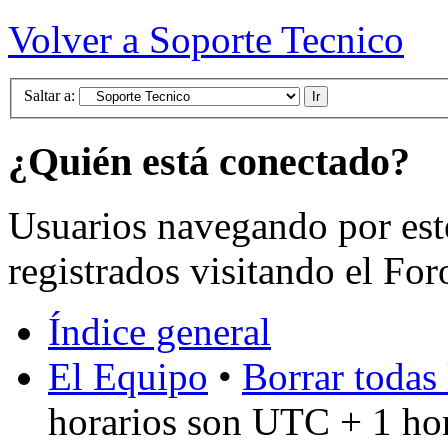
Volver a Soporte Tecnico
Saltar a:
¿Quién está conectado?
Usuarios navegando por est
registrados visitando el For
Índice general
El Equipo
•
Borrar todas 
horarios son UTC + 1 ho