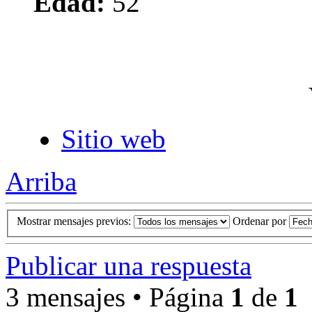
Edad:
52
Sitio web
Arriba
Mostrar mensajes previos:
Ordenar por
Publicar una respuesta
3 mensajes • Página
1
de
1