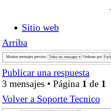
Sitio web
Arriba
Mostrar mensajes previos:
Ordenar por
Publicar una respuesta
3 mensajes • Página
1
de
1
Volver a Soporte Tecnico